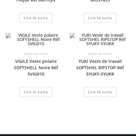
Lire la suite
Lire la suite
Vestes de travail
Vestes de travail
VIGILE Veste polaire
YUKI Veste de travail
SOFTSHELL Noire Réf
SOFTSHEL RIPSTOP Réf
5VIG010
5YUKY-5YUKR
Lire la suite
Lire la suite