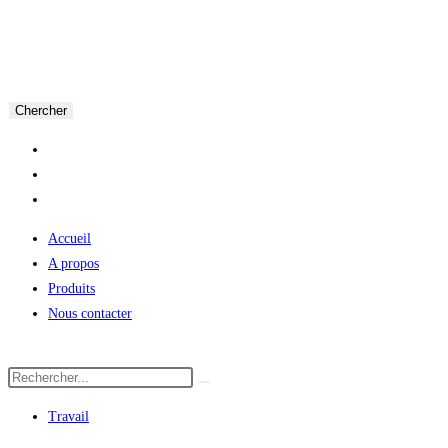
Chercher
Accueil
A propos
Produits
Nous contacter
Travail