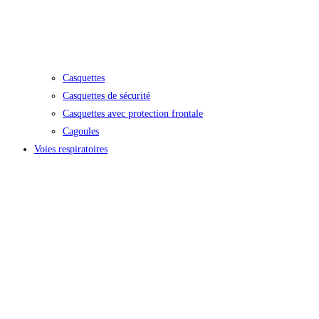
Casquettes
Casquettes de sécurité
Casquettes avec protection frontale
Cagoules
Voies respiratoires