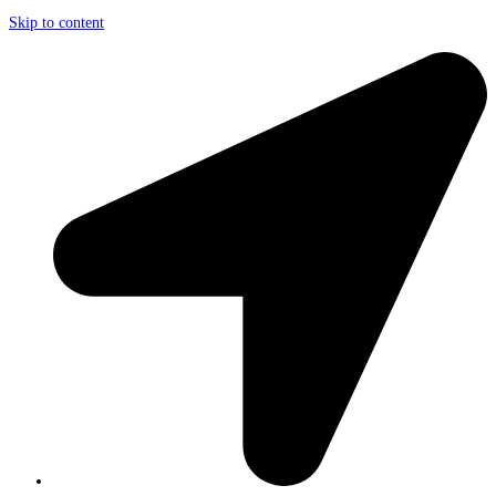
Skip to content