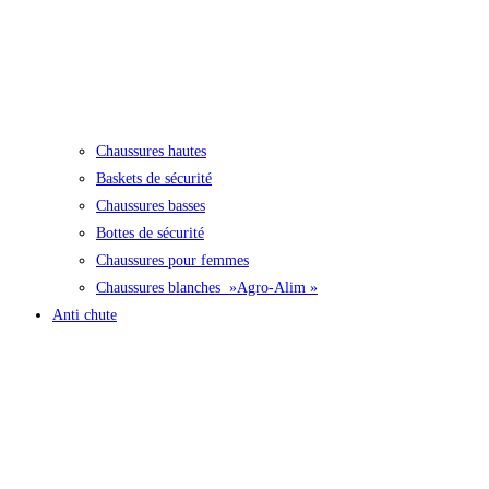
Chaussures hautes
Baskets de sécurité
Chaussures basses
Bottes de sécurité
Chaussures pour femmes
Chaussures blanches »Agro-Alim »
Anti chute