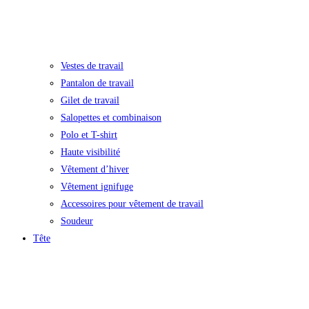
Vestes de travail
Pantalon de travail
Gilet de travail
Salopettes et combinaison
Polo et T-shirt
Haute visibilité
Vêtement d’hiver
Vêtement ignifuge
Accessoires pour vêtement de travail
Soudeur
Tête