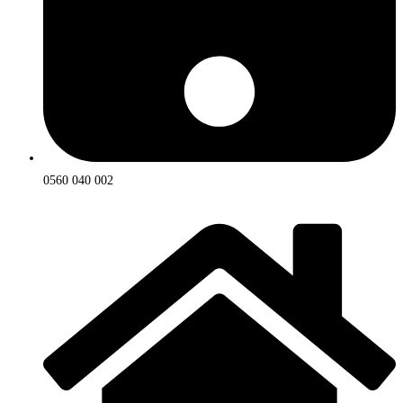
0560 040 002