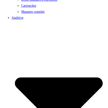
Cartouches
Masques complet
Auditive