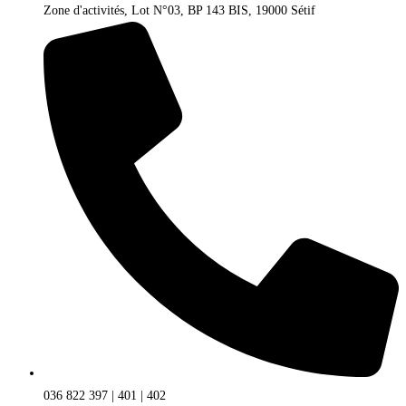
Zone d'activités, Lot N°03, BP 143 BIS, 19000 Sétif
036 822 397 | 401 | 402