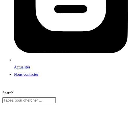
Actualités
Nous contacter
Search