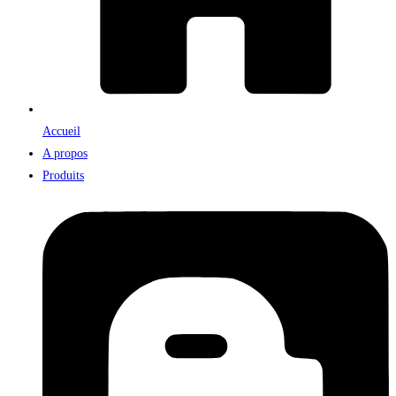
Accueil
A propos
Produits