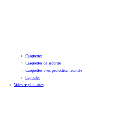
Casquettes
Casquettes de sécurité
Casquettes avec protection frontale
Cagoules
Voies respiratoires