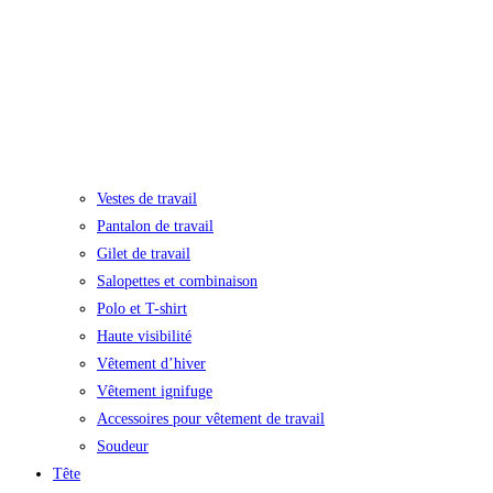
Vestes de travail
Pantalon de travail
Gilet de travail
Salopettes et combinaison
Polo et T-shirt
Haute visibilité
Vêtement d’hiver
Vêtement ignifuge
Accessoires pour vêtement de travail
Soudeur
Tête