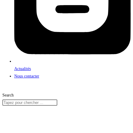
Actualités
Nous contacter
Search