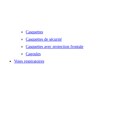
Casquettes
Casquettes de sécurité
Casquettes avec protection frontale
Cagoules
Voies respiratoires