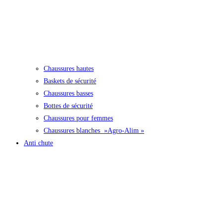
Chaussures hautes
Baskets de sécurité
Chaussures basses
Bottes de sécurité
Chaussures pour femmes
Chaussures blanches »Agro-Alim »
Anti chute