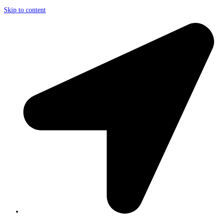
Skip to content