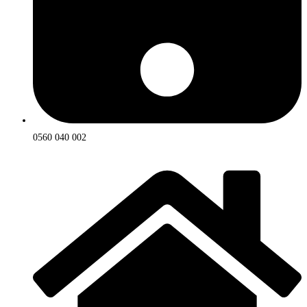
0560 040 002