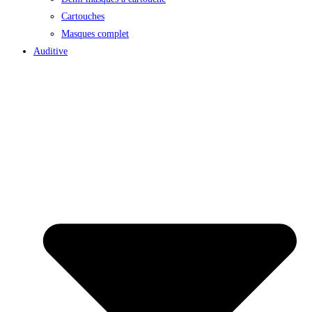
Cartouches
Masques complet
Auditive