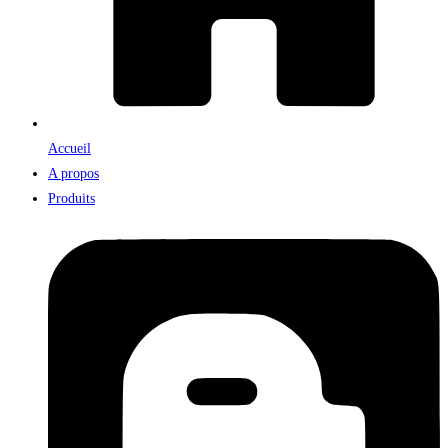
Accueil
A propos
Produits