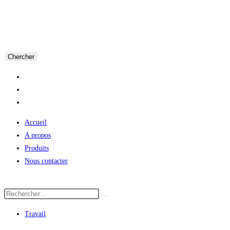
Chercher
Accueil
A propos
Produits
Nous contacter
Travail