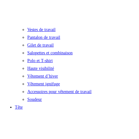
Vestes de travail
Pantalon de travail
Gilet de travail
Salopettes et combinaison
Polo et T-shirt
Haute visibilité
Vêtement d’hiver
Vêtement ignifuge
Accessoires pour vêtement de travail
Soudeur
Tête