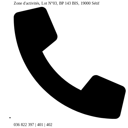
Zone d'activités, Lot N°03, BP 143 BIS, 19000 Sétif
036 822 397 | 401 | 402