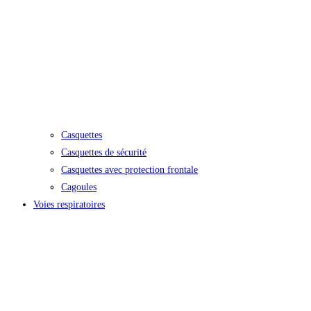
Casquettes
Casquettes de sécurité
Casquettes avec protection frontale
Cagoules
Voies respiratoires