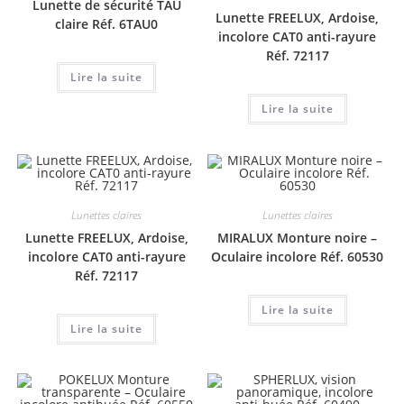
Lunette de sécurité TAU
Lunette FREELUX, Ardoise,
claire Réf. 6TAU0
incolore CAT0 anti-rayure
Réf. 72117
Lire la suite
Lire la suite
Lunettes claires
Lunettes claires
Lunette FREELUX, Ardoise,
MIRALUX Monture noire –
incolore CAT0 anti-rayure
Oculaire incolore Réf. 60530
Réf. 72117
Lire la suite
Lire la suite