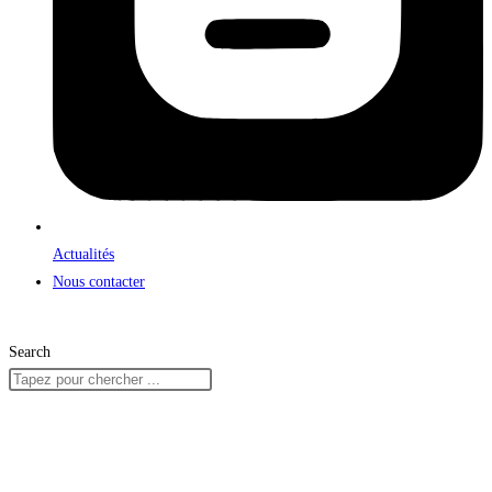
Actualités
Nous contacter
Search