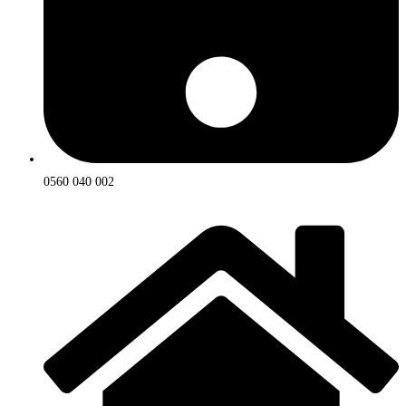
0560 040 002