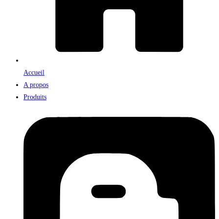
Accueil
A propos
Produits