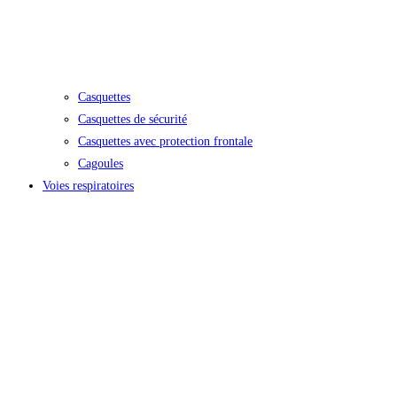
Casquettes
Casquettes de sécurité
Casquettes avec protection frontale
Cagoules
Voies respiratoires