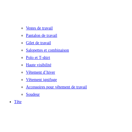
Vestes de travail
Pantalon de travail
Gilet de travail
Salopettes et combinaison
Polo et T-shirt
Haute visibilité
Vêtement d’hiver
Vêtement ignifuge
Accessoires pour vêtement de travail
Soudeur
Tête