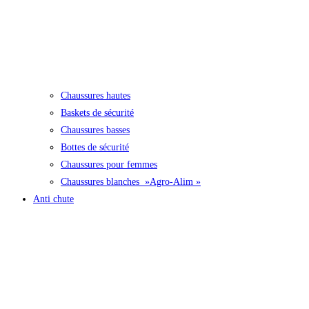
Chaussures hautes
Baskets de sécurité
Chaussures basses
Bottes de sécurité
Chaussures pour femmes
Chaussures blanches »Agro-Alim »
Anti chute