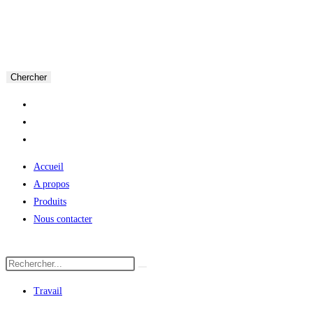
Chercher
Accueil
A propos
Produits
Nous contacter
Travail