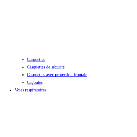
Casquettes
Casquettes de sécurité
Casquettes avec protection frontale
Cagoules
Voies respiratoires