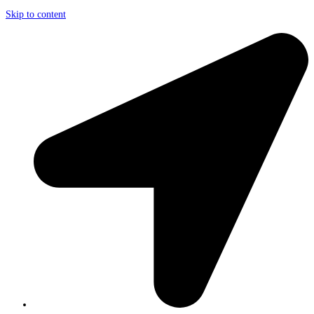
Skip to content