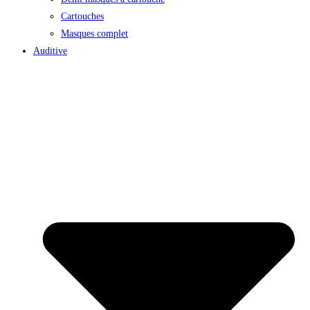
Cartouches
Masques complet
Auditive