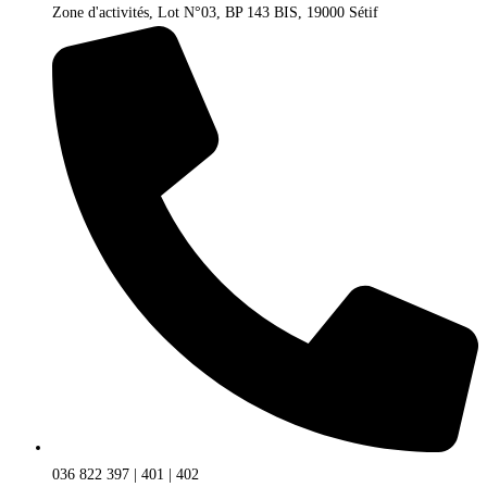
Zone d'activités, Lot N°03, BP 143 BIS, 19000 Sétif
036 822 397 | 401 | 402