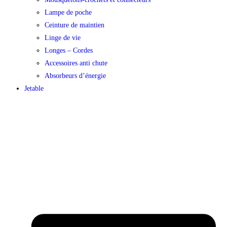
Lampe de poche
Ceinture de maintien
Linge de vie
Longes – Cordes
Accessoires anti chute
Absorbeurs d’énergie
Jetable