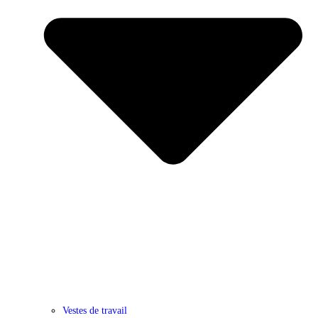
Vestes de travail