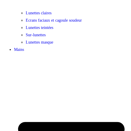
Lunettes claires
Ecrans faciaux et cagoule soudeur
Lunettes teintées
Sur-lunettes
Lunettes masque
Mains