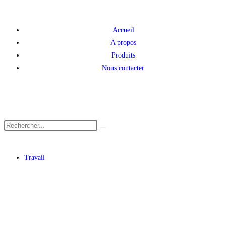
Accueil
A propos
Produits
Nous contacter
Travail