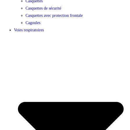
Casquettes
Casquettes de sécurité
Casquettes avec protection frontale
Cagoules
Voies respiratoires