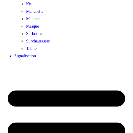
Kit
Manchette
Manteau
Masque
Surbottes
Surchaussures
Tablier
Signalisation