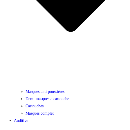
Masques anti poussières
Demi masques a cartouche
Cartouches
Masques complet
Auditive