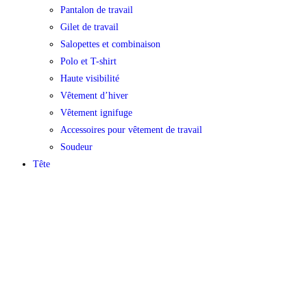
Pantalon de travail
Gilet de travail
Salopettes et combinaison
Polo et T-shirt
Haute visibilité
Vêtement d’hiver
Vêtement ignifuge
Accessoires pour vêtement de travail
Soudeur
Tête