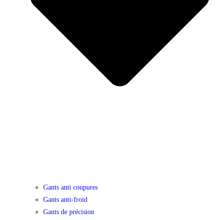
Gants anti coupures
Gants anti-froid
Gants de précision