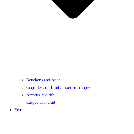
Bouchons anti-bruit
Coquilles anti-bruit a fixer sur casque
Arceaux auditifs
Casque anti-bruit
Yeux