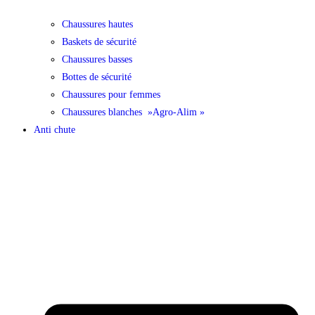
Chaussures hautes
Baskets de sécurité
Chaussures basses
Bottes de sécurité
Chaussures pour femmes
Chaussures blanches »Agro-Alim »
Anti chute