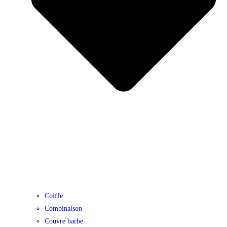
Coiffe
Combinaison
Couvre barbe