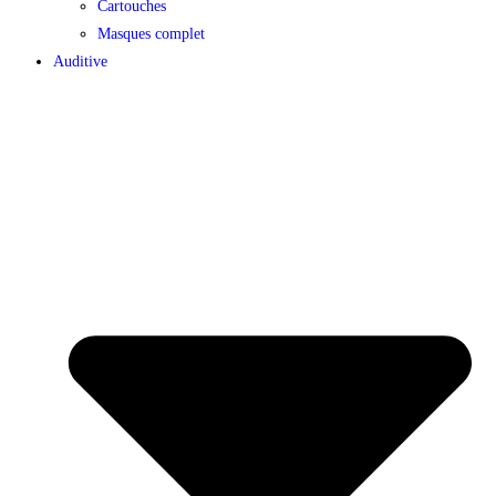
Cartouches
Masques complet
Auditive