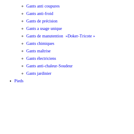
Gants anti coupures
Gants anti-froid
Gants de précision
Gants a usage unique
Gants de manutention »Doker-Tricote »
Gants chimiques
Gants maîtrise
Gants électriciens
Gants anti-chaleur-Soudeur
Gants jardinier
Pieds