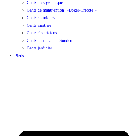
Gants a usage unique
Gants de manutention »Doker-Tricote »
Gants chimiques
Gants maîtrise
Gants électriciens
Gants anti-chaleur-Soudeur
Gants jardinier
Pieds