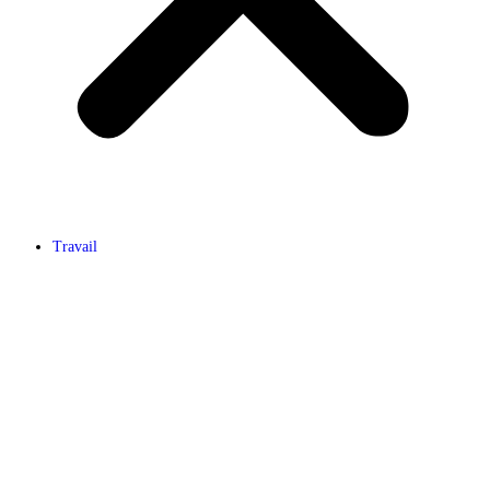
Travail