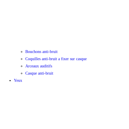
Bouchons anti-bruit
Coquilles anti-bruit a fixer sur casque
Arceaux auditifs
Casque anti-bruit
Yeux