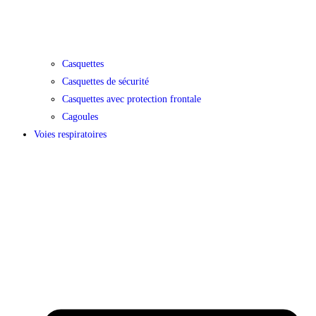
Casquettes
Casquettes de sécurité
Casquettes avec protection frontale
Cagoules
Voies respiratoires