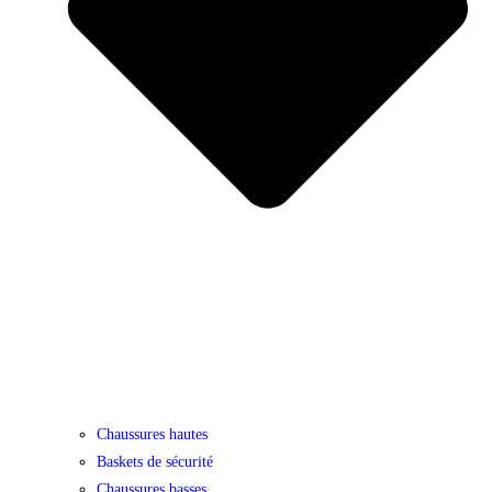
Chaussures hautes
Baskets de sécurité
Chaussures basses