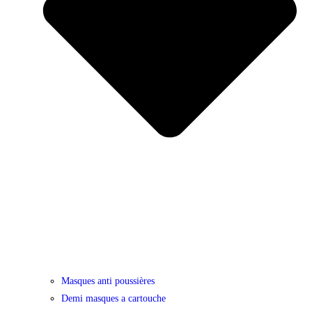
Masques anti poussières
Demi masques a cartouche