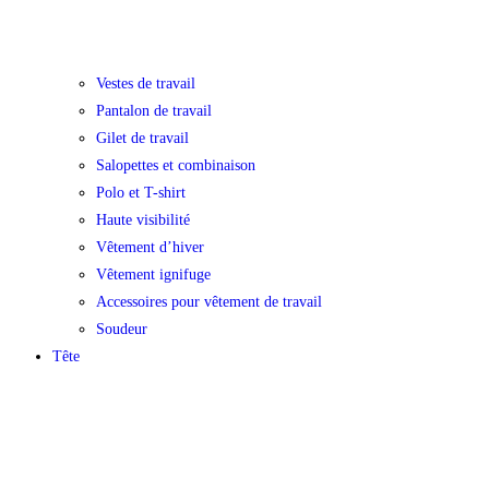
Vestes de travail
Pantalon de travail
Gilet de travail
Salopettes et combinaison
Polo et T-shirt
Haute visibilité
Vêtement d’hiver
Vêtement ignifuge
Accessoires pour vêtement de travail
Soudeur
Tête