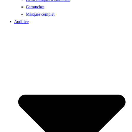
Cartouches
Masques complet
Auditive