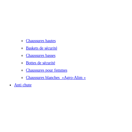
Chaussures hautes
Baskets de sécurité
Chaussures basses
Bottes de sécurité
Chaussures pour femmes
Chaussures blanches »Agro-Alim »
Anti chute