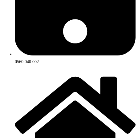
0560 040 002