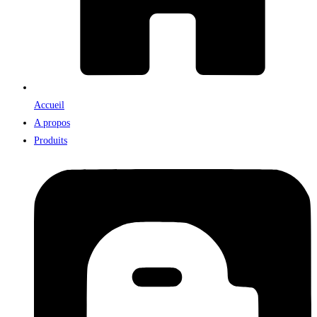
Accueil
A propos
Produits