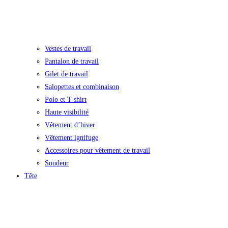
Vestes de travail
Pantalon de travail
Gilet de travail
Salopettes et combinaison
Polo et T-shirt
Haute visibilité
Vêtement d’hiver
Vêtement ignifuge
Accessoires pour vêtement de travail
Soudeur
Tête