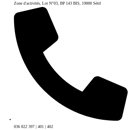
Zone d'activités, Lot N°03, BP 143 BIS, 19000 Sétif
036 822 397 | 401 | 402