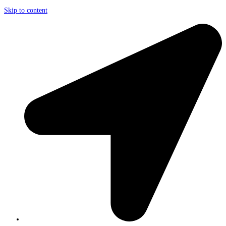
Skip to content