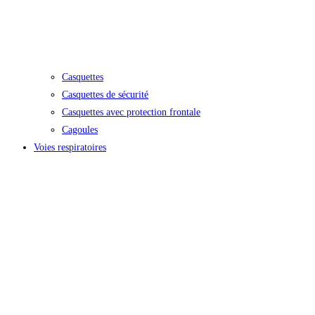
Casquettes
Casquettes de sécurité
Casquettes avec protection frontale
Cagoules
Voies respiratoires