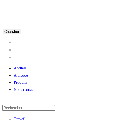
Chercher
Accueil
A propos
Produits
Nous contacter
Travail