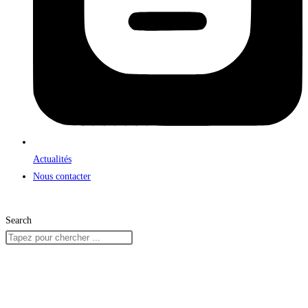
Actualités
Nous contacter
Search