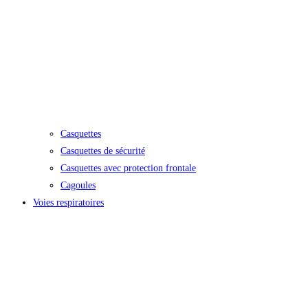
Casquettes
Casquettes de sécurité
Casquettes avec protection frontale
Cagoules
Voies respiratoires