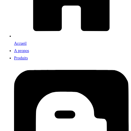
Accueil
A propos
Produits