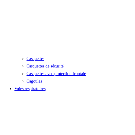
Casquettes
Casquettes de sécurité
Casquettes avec protection frontale
Cagoules
Voies respiratoires