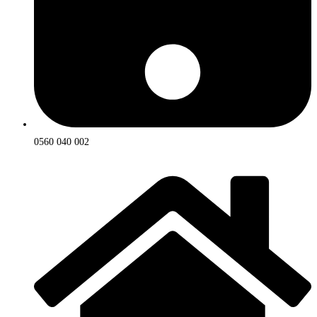
0560 040 002