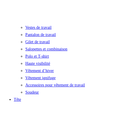
Vestes de travail
Pantalon de travail
Gilet de travail
Salopettes et combinaison
Polo et T-shirt
Haute visibilité
Vêtement d’hiver
Vêtement ignifuge
Accessoires pour vêtement de travail
Soudeur
Tête