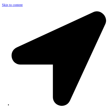
Skip to content