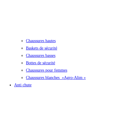
Chaussures hautes
Baskets de sécurité
Chaussures basses
Bottes de sécurité
Chaussures pour femmes
Chaussures blanches »Agro-Alim »
Anti chute