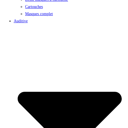
Cartouches
Masques complet
Auditive