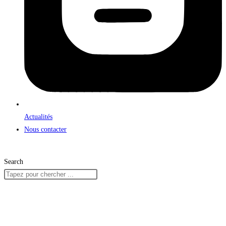
Actualités
Nous contacter
Search