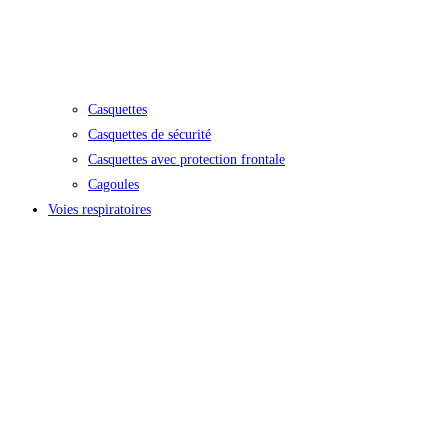
Casquettes
Casquettes de sécurité
Casquettes avec protection frontale
Cagoules
Voies respiratoires