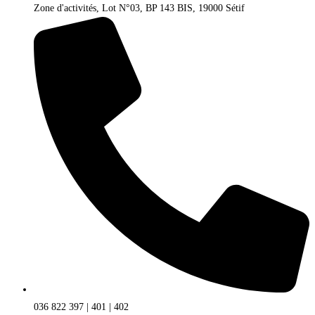
Zone d'activités, Lot N°03, BP 143 BIS, 19000 Sétif
036 822 397 | 401 | 402