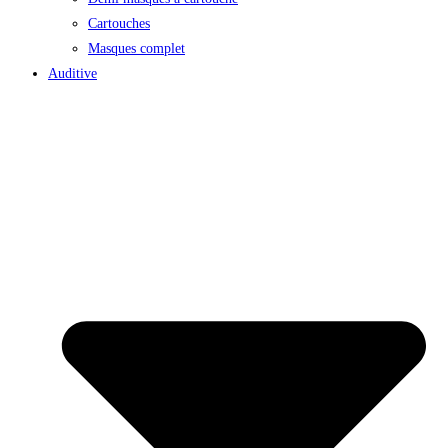
Cartouches
Masques complet
Auditive