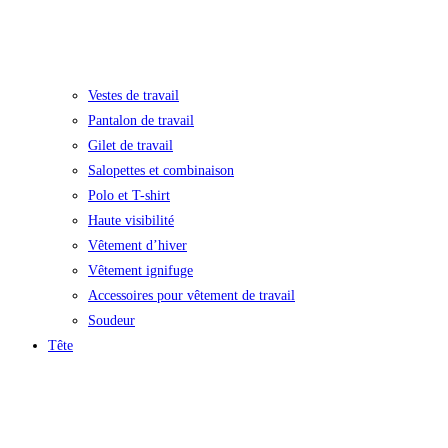
Vestes de travail
Pantalon de travail
Gilet de travail
Salopettes et combinaison
Polo et T-shirt
Haute visibilité
Vêtement d’hiver
Vêtement ignifuge
Accessoires pour vêtement de travail
Soudeur
Tête