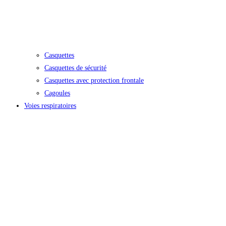
Casquettes
Casquettes de sécurité
Casquettes avec protection frontale
Cagoules
Voies respiratoires