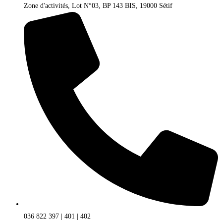
Zone d'activités, Lot N°03, BP 143 BIS, 19000 Sétif
036 822 397 | 401 | 402