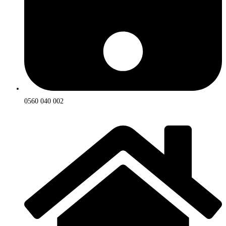
0560 040 002