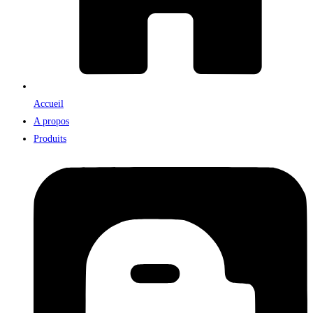
Accueil
A propos
Produits