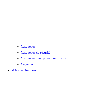
Casquettes
Casquettes de sécurité
Casquettes avec protection frontale
Cagoules
Voies respiratoires