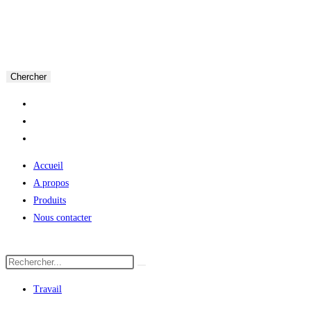
Chercher
Accueil
A propos
Produits
Nous contacter
Travail