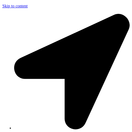
Skip to content