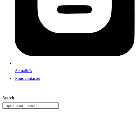
Actualités
Nous contacter
Search