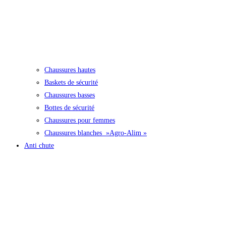
Chaussures hautes
Baskets de sécurité
Chaussures basses
Bottes de sécurité
Chaussures pour femmes
Chaussures blanches »Agro-Alim »
Anti chute