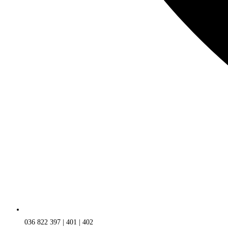
036 822 397 | 401 | 402