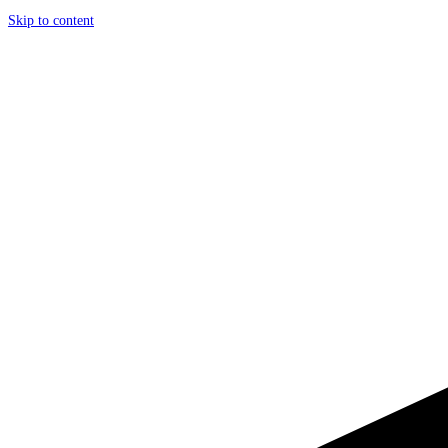
Skip to content