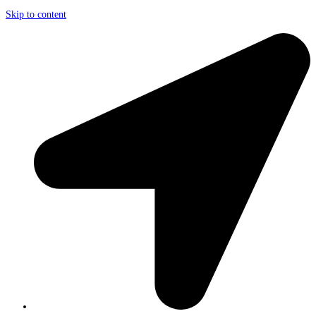
Skip to content