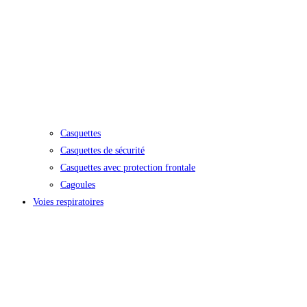
Casquettes
Casquettes de sécurité
Casquettes avec protection frontale
Cagoules
Voies respiratoires