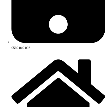
0560 040 002