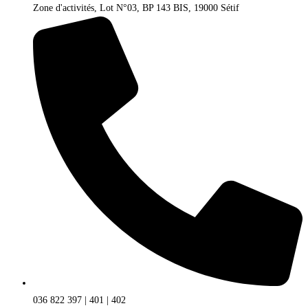
Zone d'activités, Lot N°03, BP 143 BIS, 19000 Sétif
036 822 397 | 401 | 402