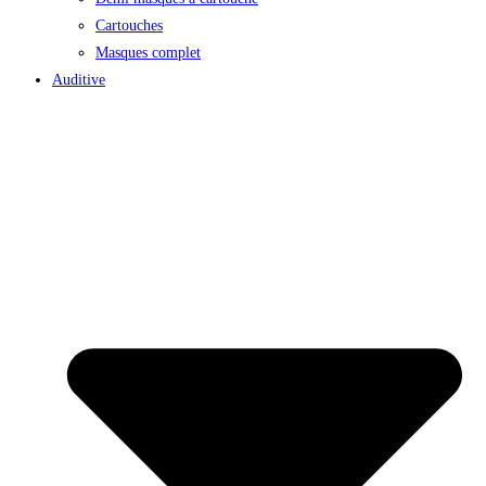
Cartouches
Masques complet
Auditive