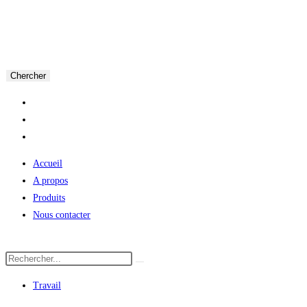
Chercher
Accueil
A propos
Produits
Nous contacter
Travail