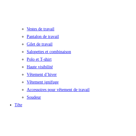
Vestes de travail
Pantalon de travail
Gilet de travail
Salopettes et combinaison
Polo et T-shirt
Haute visibilité
Vêtement d’hiver
Vêtement ignifuge
Accessoires pour vêtement de travail
Soudeur
Tête