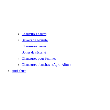
Chaussures hautes
Baskets de sécurité
Chaussures basses
Bottes de sécurité
Chaussures pour femmes
Chaussures blanches »Agro-Alim »
Anti chute