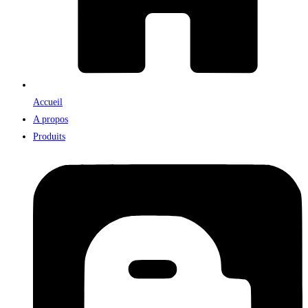
Accueil
A propos
Produits