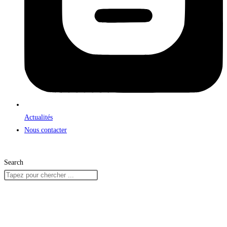
Actualités
Nous contacter
Search