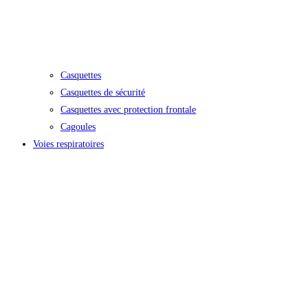
Casquettes
Casquettes de sécurité
Casquettes avec protection frontale
Cagoules
Voies respiratoires