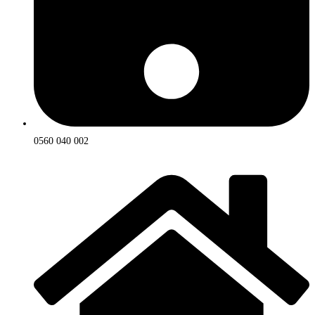
0560 040 002