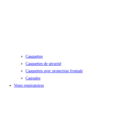
Casquettes
Casquettes de sécurité
Casquettes avec protection frontale
Cagoules
Voies respiratoires