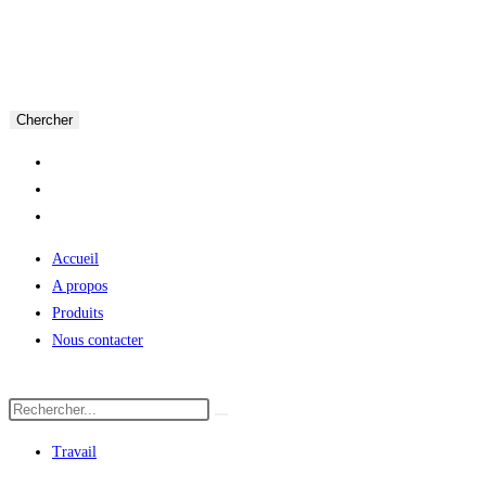
Chercher
Accueil
A propos
Produits
Nous contacter
Travail