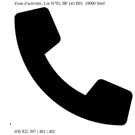
Zone d'activités, Lot N°03, BP 143 BIS, 19000 Sétif
036 822 397 | 401 | 402