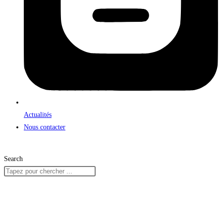
Actualités
Nous contacter
Search