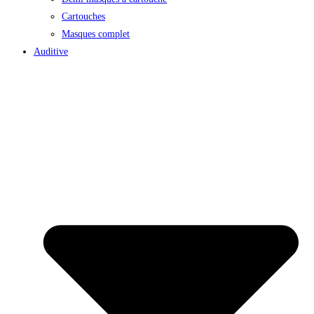
Cartouches
Masques complet
Auditive