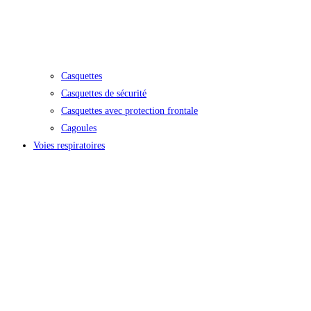
Casquettes
Casquettes de sécurité
Casquettes avec protection frontale
Cagoules
Voies respiratoires