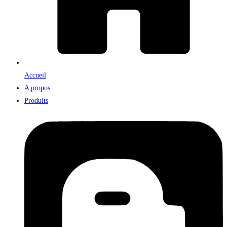
Accueil
A propos
Produits