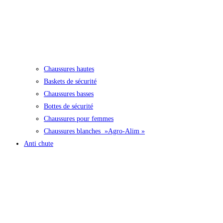
Chaussures hautes
Baskets de sécurité
Chaussures basses
Bottes de sécurité
Chaussures pour femmes
Chaussures blanches »Agro-Alim »
Anti chute