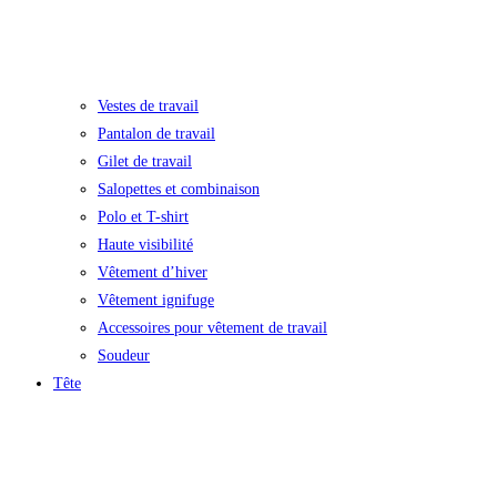
Vestes de travail
Pantalon de travail
Gilet de travail
Salopettes et combinaison
Polo et T-shirt
Haute visibilité
Vêtement d’hiver
Vêtement ignifuge
Accessoires pour vêtement de travail
Soudeur
Tête