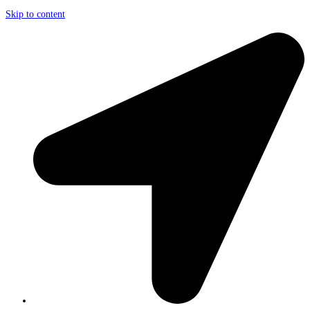
Skip to content