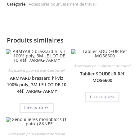
Catégorie :
Accessoires pour vêtement de travail
Produits similaires
Accessoires pour vêtement de travail
Accessoires pour vêtement de travail
Tablier SOUDEUR Réf
ARMYARD brassard hi-viz
MO56600
100% poly, 3M LE LOT DE 10
Réf. 7ARMG-7ARMY
Lire la suite
Lire la suite
Accessoires pour vêtement de travail