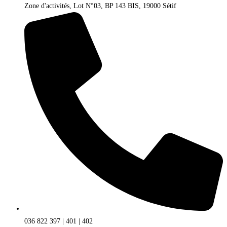
Zone d'activités, Lot N°03, BP 143 BIS, 19000 Sétif
036 822 397 | 401 | 402