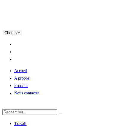
Chercher
Accueil
A propos
Produits
Nous contacter
Travail