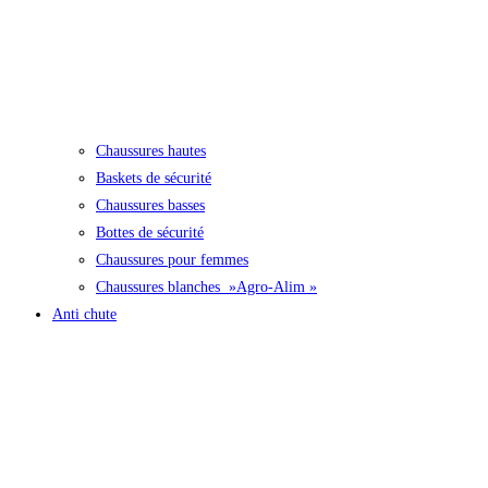
Chaussures hautes
Baskets de sécurité
Chaussures basses
Bottes de sécurité
Chaussures pour femmes
Chaussures blanches »Agro-Alim »
Anti chute