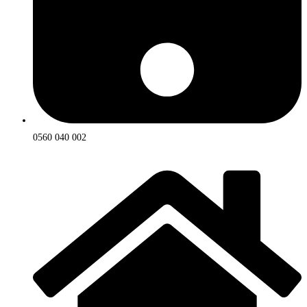
0560 040 002