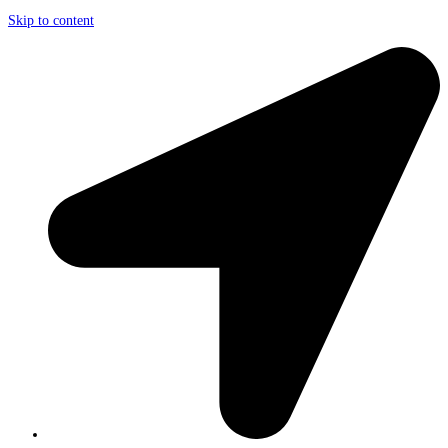
Skip to content