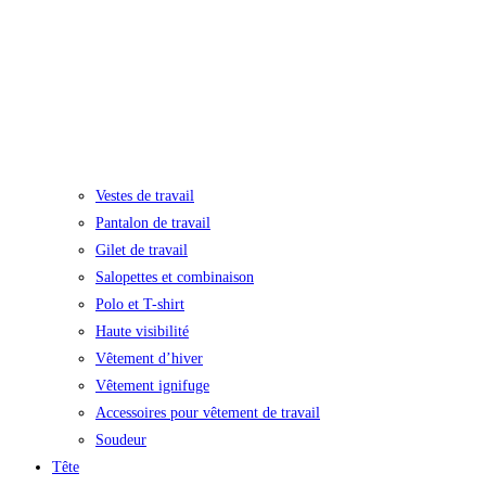
Vestes de travail
Pantalon de travail
Gilet de travail
Salopettes et combinaison
Polo et T-shirt
Haute visibilité
Vêtement d’hiver
Vêtement ignifuge
Accessoires pour vêtement de travail
Soudeur
Tête