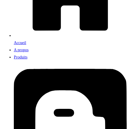
Accueil
A propos
Produits