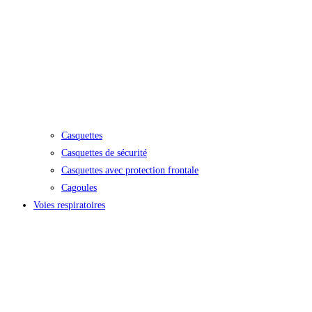
Casquettes
Casquettes de sécurité
Casquettes avec protection frontale
Cagoules
Voies respiratoires