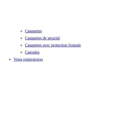
Casquettes
Casquettes de sécurité
Casquettes avec protection frontale
Cagoules
Voies respiratoires