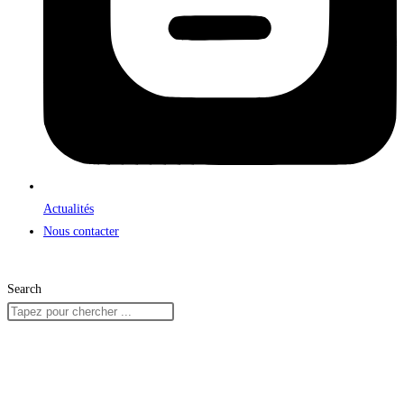
Actualités
Nous contacter
Search