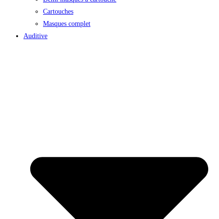
Cartouches
Masques complet
Auditive