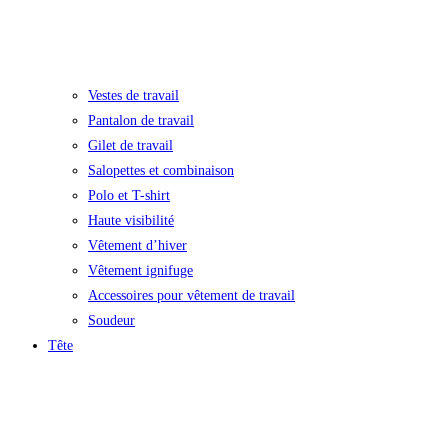
Vestes de travail
Pantalon de travail
Gilet de travail
Salopettes et combinaison
Polo et T-shirt
Haute visibilité
Vêtement d’hiver
Vêtement ignifuge
Accessoires pour vêtement de travail
Soudeur
Tête