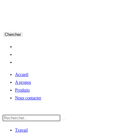
Chercher
Accueil
A propos
Produits
Nous contacter
Travail