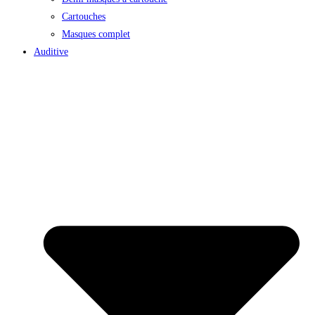
Cartouches
Masques complet
Auditive