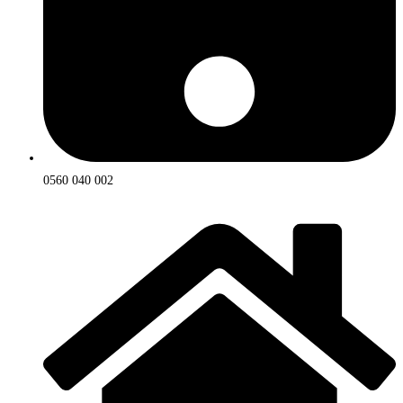
0560 040 002