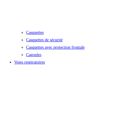
Casquettes
Casquettes de sécurité
Casquettes avec protection frontale
Cagoules
Voies respiratoires