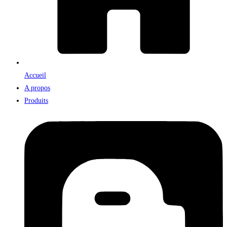
Accueil
A propos
Produits