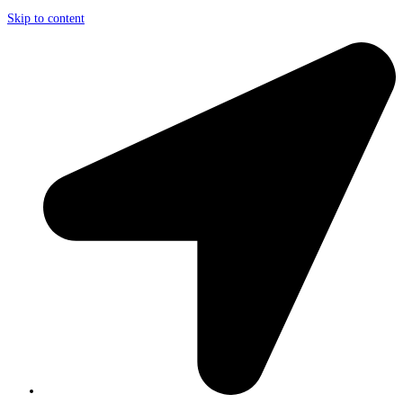
Skip to content