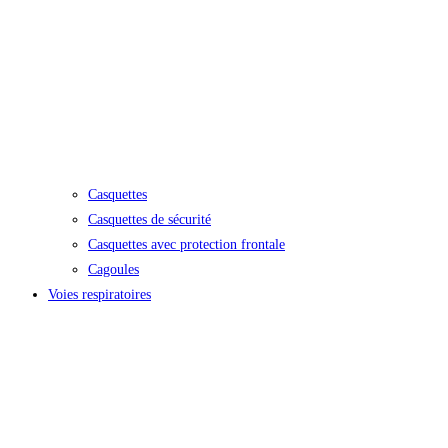
Casquettes
Casquettes de sécurité
Casquettes avec protection frontale
Cagoules
Voies respiratoires