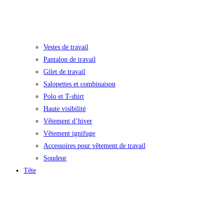
Vestes de travail
Pantalon de travail
Gilet de travail
Salopettes et combinaison
Polo et T-shirt
Haute visibilité
Vêtement d’hiver
Vêtement ignifuge
Accessoires pour vêtement de travail
Soudeur
Tête