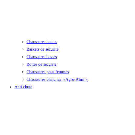
Chaussures hautes
Baskets de sécurité
Chaussures basses
Bottes de sécurité
Chaussures pour femmes
Chaussures blanches »Agro-Alim »
Anti chute