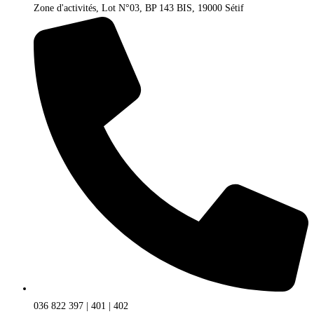
Zone d'activités, Lot N°03, BP 143 BIS, 19000 Sétif
036 822 397 | 401 | 402