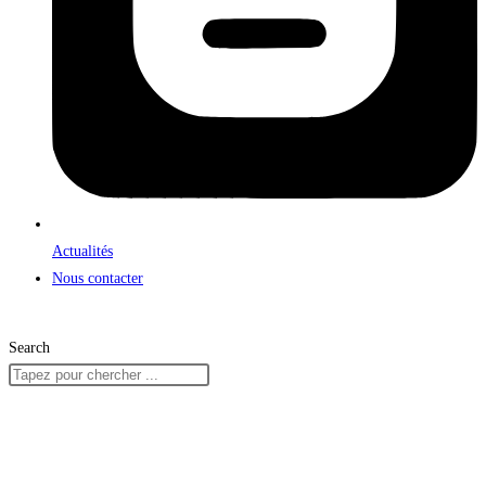
Actualités
Nous contacter
Search