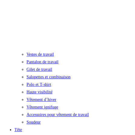
Vestes de travail
Pantalon de travail
Gilet de travail
Salopettes et combinaison
Polo et T-shirt
Haute visibilité
Vêtement d’hiver
Vêtement ignifuge
Accessoires pour vêtement de travail
Soudeur
Tête