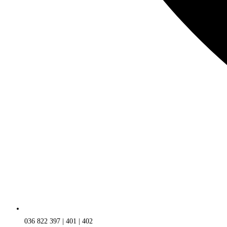
036 822 397 | 401 | 402