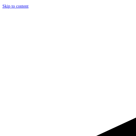
Skip to content