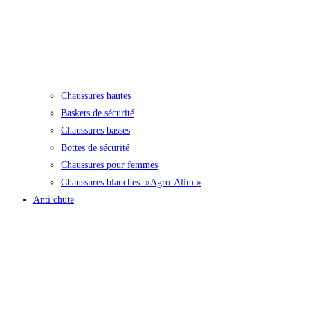
Chaussures hautes
Baskets de sécurité
Chaussures basses
Bottes de sécurité
Chaussures pour femmes
Chaussures blanches »Agro-Alim »
Anti chute