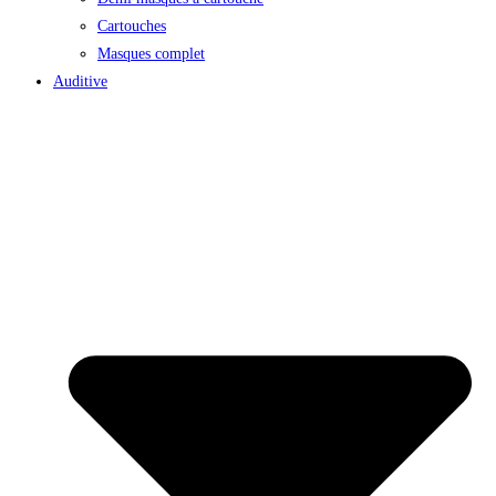
Cartouches
Masques complet
Auditive