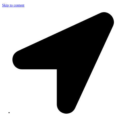
Skip to content