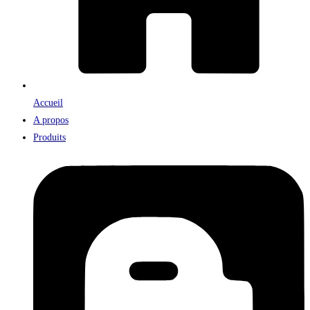
Accueil
A propos
Produits