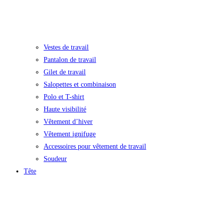
Vestes de travail
Pantalon de travail
Gilet de travail
Salopettes et combinaison
Polo et T-shirt
Haute visibilité
Vêtement d’hiver
Vêtement ignifuge
Accessoires pour vêtement de travail
Soudeur
Tête