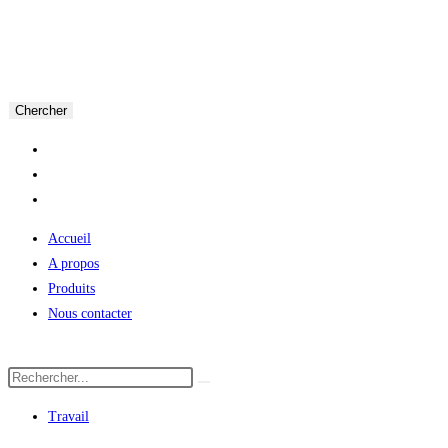
Chercher
Accueil
A propos
Produits
Nous contacter
Travail