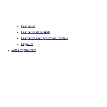
Casquettes
Casquettes de sécurité
Casquettes avec protection frontale
Cagoules
Voies respiratoires