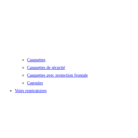
Casquettes
Casquettes de sécurité
Casquettes avec protection frontale
Cagoules
Voies respiratoires