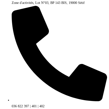
Zone d'activités, Lot N°03, BP 143 BIS, 19000 Sétif
036 822 397 | 401 | 402