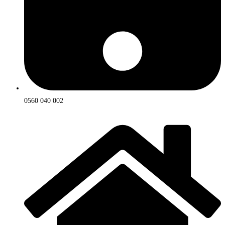
0560 040 002