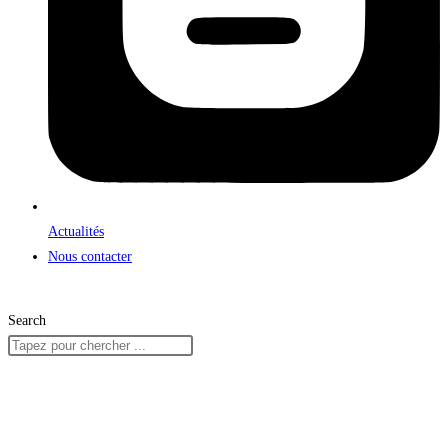
Actualités
Nous contacter
Search