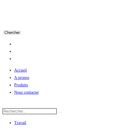
Chercher
Accueil
A propos
Produits
Nous contacter
Travail