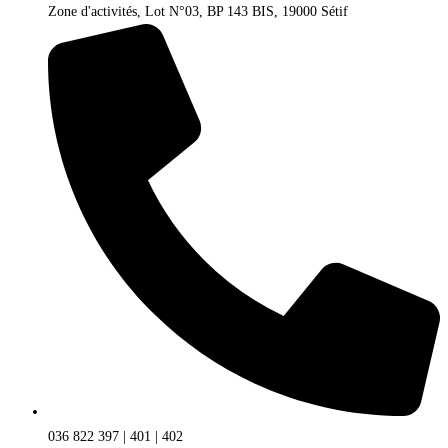
Zone d'activités, Lot N°03, BP 143 BIS, 19000 Sétif
036 822 397 | 401 | 402