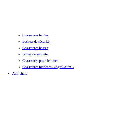
Chaussures hautes
Baskets de sécurité
Chaussures basses
Bottes de sécurité
Chaussures pour femmes
Chaussures blanches »Agro-Alim »
Anti chute