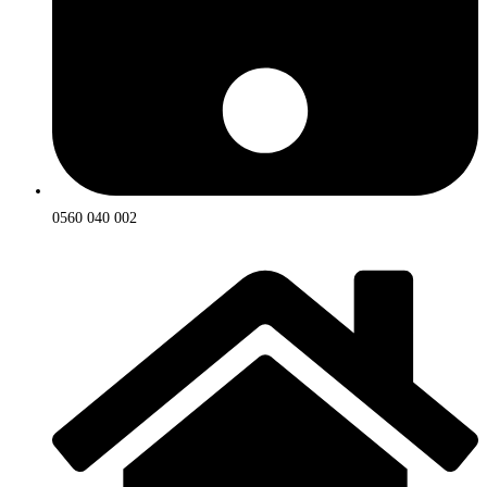
0560 040 002