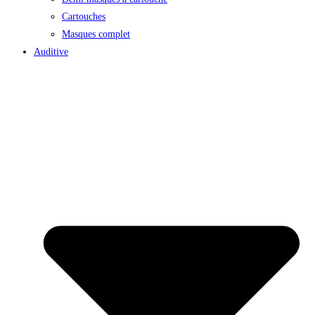
Cartouches
Masques complet
Auditive