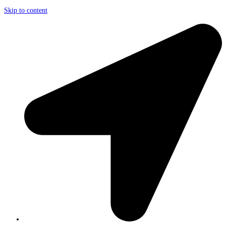
Skip to content