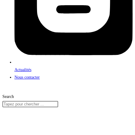
Actualités
Nous contacter
Search