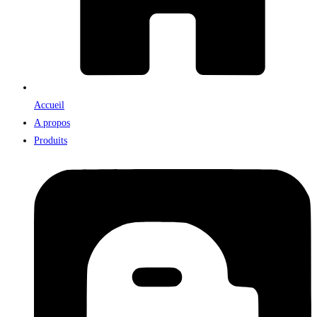
Accueil
A propos
Produits