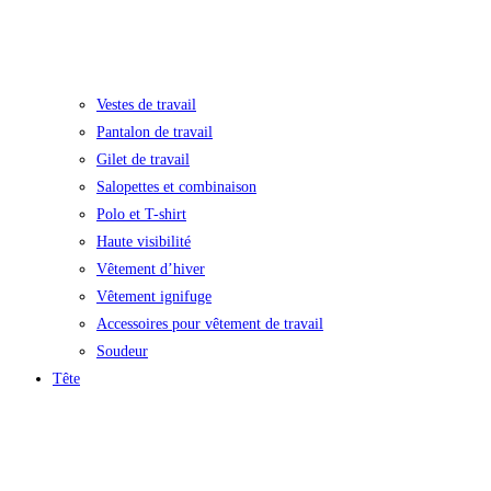
Vestes de travail
Pantalon de travail
Gilet de travail
Salopettes et combinaison
Polo et T-shirt
Haute visibilité
Vêtement d’hiver
Vêtement ignifuge
Accessoires pour vêtement de travail
Soudeur
Tête