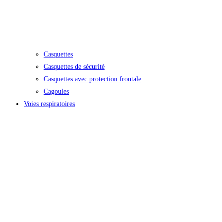
Casquettes
Casquettes de sécurité
Casquettes avec protection frontale
Cagoules
Voies respiratoires