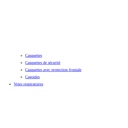
Casquettes
Casquettes de sécurité
Casquettes avec protection frontale
Cagoules
Voies respiratoires