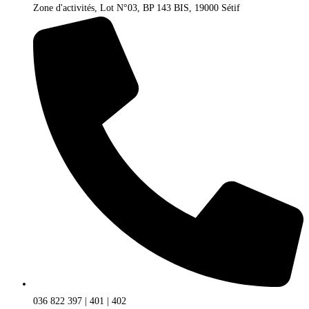
Zone d'activités, Lot N°03, BP 143 BIS, 19000 Sétif
036 822 397 | 401 | 402