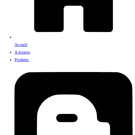
Accueil
A propos
Produits