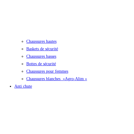
Chaussures hautes
Baskets de sécurité
Chaussures basses
Bottes de sécurité
Chaussures pour femmes
Chaussures blanches »Agro-Alim »
Anti chute