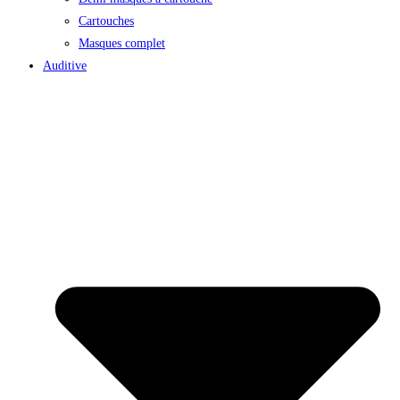
Cartouches
Masques complet
Auditive