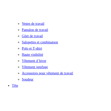
Vestes de travail
Pantalon de travail
Gilet de travail
Salopettes et combinaison
Polo et T-shirt
Haute visibilité
Vêtement d’hiver
Vêtement ignifuge
Accessoires pour vêtement de travail
Soudeur
Tête