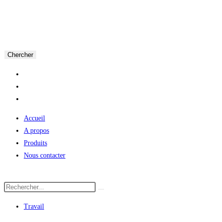
Chercher
Accueil
A propos
Produits
Nous contacter
Travail