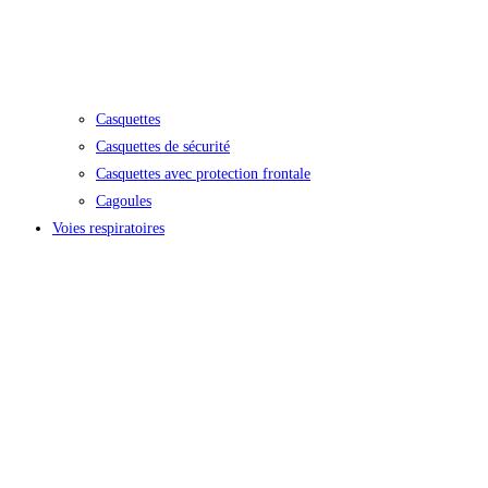
Casquettes
Casquettes de sécurité
Casquettes avec protection frontale
Cagoules
Voies respiratoires