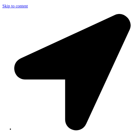
Skip to content