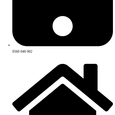
0560 040 002