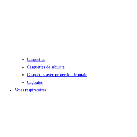
Casquettes
Casquettes de sécurité
Casquettes avec protection frontale
Cagoules
Voies respiratoires