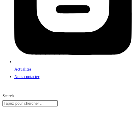
Actualités
Nous contacter
Search