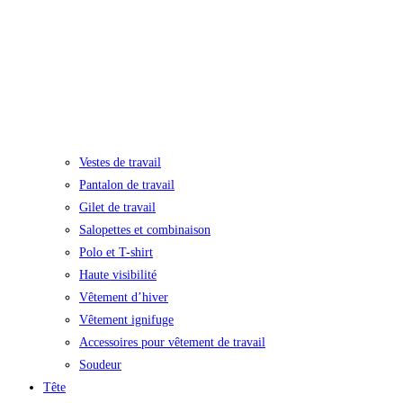
Vestes de travail
Pantalon de travail
Gilet de travail
Salopettes et combinaison
Polo et T-shirt
Haute visibilité
Vêtement d’hiver
Vêtement ignifuge
Accessoires pour vêtement de travail
Soudeur
Tête