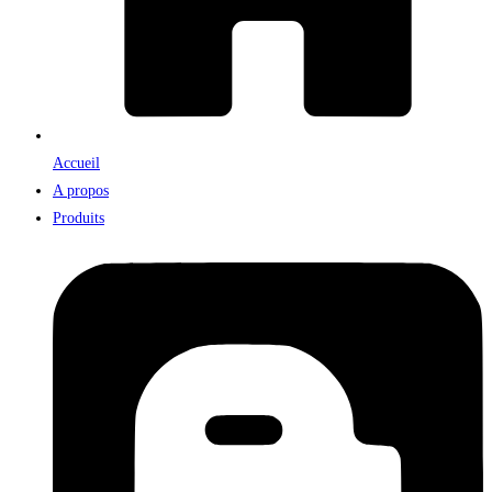
Accueil
A propos
Produits