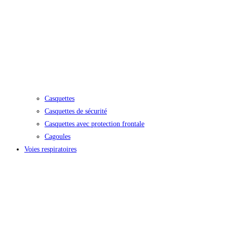
Casquettes
Casquettes de sécurité
Casquettes avec protection frontale
Cagoules
Voies respiratoires