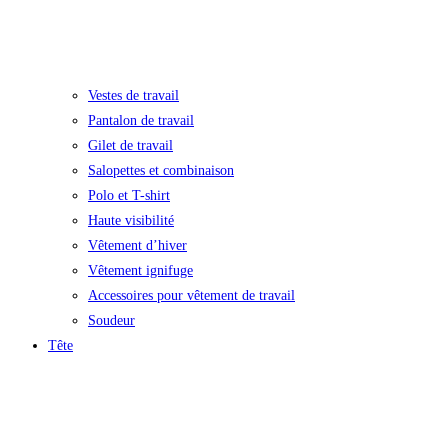
Vestes de travail
Pantalon de travail
Gilet de travail
Salopettes et combinaison
Polo et T-shirt
Haute visibilité
Vêtement d’hiver
Vêtement ignifuge
Accessoires pour vêtement de travail
Soudeur
Tête