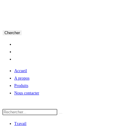
Chercher
Accueil
A propos
Produits
Nous contacter
Travail