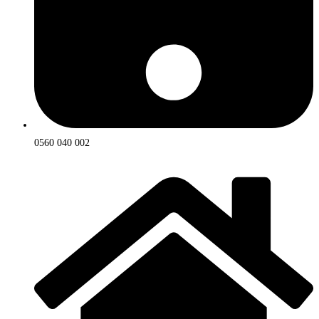
0560 040 002