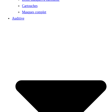
Cartouches
Masques complet
Auditive