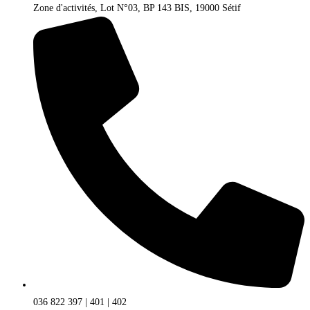
Zone d'activités, Lot N°03, BP 143 BIS, 19000 Sétif
036 822 397 | 401 | 402