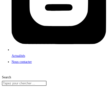
Actualités
Nous contacter
Search