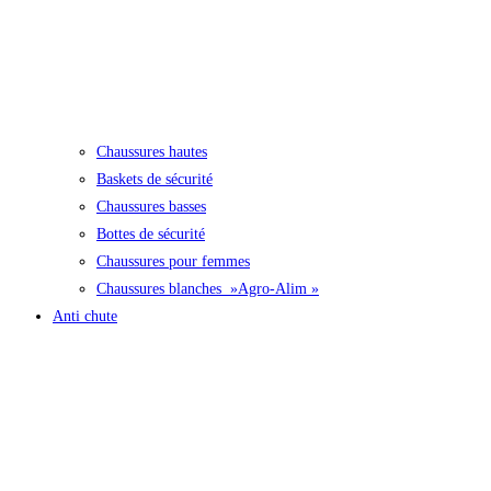
Chaussures hautes
Baskets de sécurité
Chaussures basses
Bottes de sécurité
Chaussures pour femmes
Chaussures blanches »Agro-Alim »
Anti chute