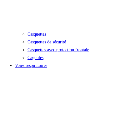
Casquettes
Casquettes de sécurité
Casquettes avec protection frontale
Cagoules
Voies respiratoires