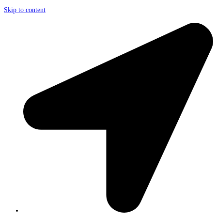
Skip to content