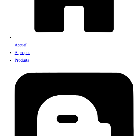
Accueil
A propos
Produits