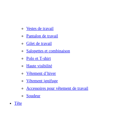
Vestes de travail
Pantalon de travail
Gilet de travail
Salopettes et combinaison
Polo et T-shirt
Haute visibilité
Vêtement d’hiver
Vêtement ignifuge
Accessoires pour vêtement de travail
Soudeur
Tête