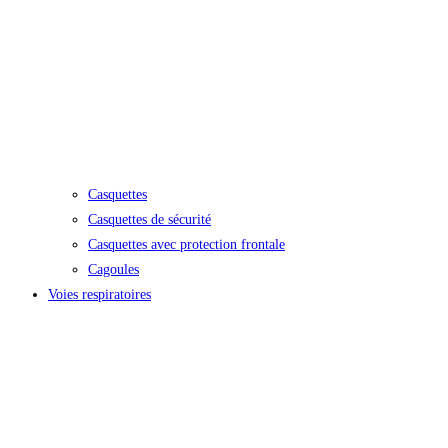
Casquettes
Casquettes de sécurité
Casquettes avec protection frontale
Cagoules
Voies respiratoires