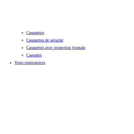
Casquettes
Casquettes de sécurité
Casquettes avec protection frontale
Cagoules
Voies respiratoires