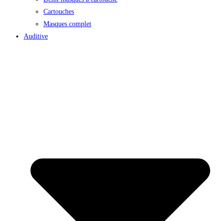
Cartouches
Masques complet
Auditive