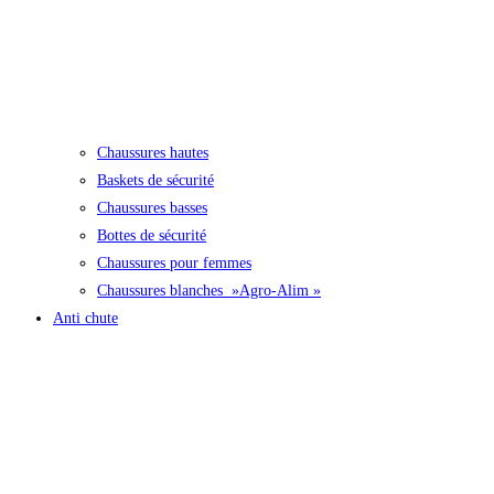
Chaussures hautes
Baskets de sécurité
Chaussures basses
Bottes de sécurité
Chaussures pour femmes
Chaussures blanches »Agro-Alim »
Anti chute