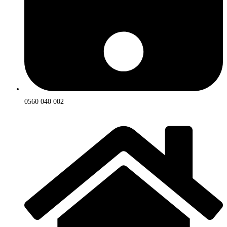
0560 040 002