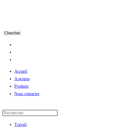
Chercher
Accueil
A propos
Produits
Nous contacter
Travail