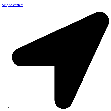
Skip to content