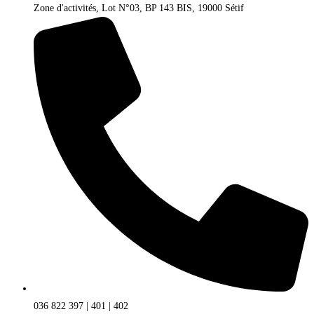
Zone d'activités, Lot N°03, BP 143 BIS, 19000 Sétif
036 822 397 | 401 | 402