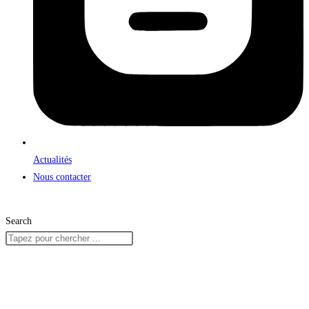
Actualités
Nous contacter
Search