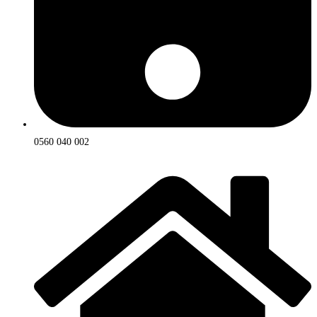
0560 040 002