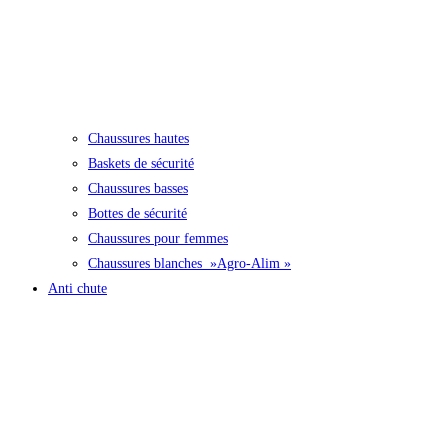
Chaussures hautes
Baskets de sécurité
Chaussures basses
Bottes de sécurité
Chaussures pour femmes
Chaussures blanches »Agro-Alim »
Anti chute