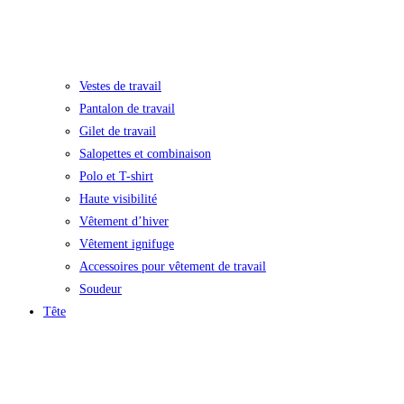
Vestes de travail
Pantalon de travail
Gilet de travail
Salopettes et combinaison
Polo et T-shirt
Haute visibilité
Vêtement d’hiver
Vêtement ignifuge
Accessoires pour vêtement de travail
Soudeur
Tête