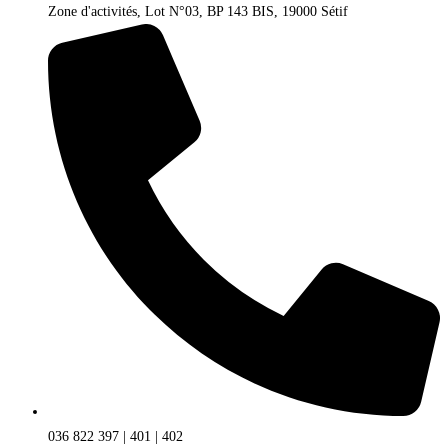
Zone d'activités, Lot N°03, BP 143 BIS, 19000 Sétif
036 822 397 | 401 | 402