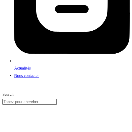
Actualités
Nous contacter
Search