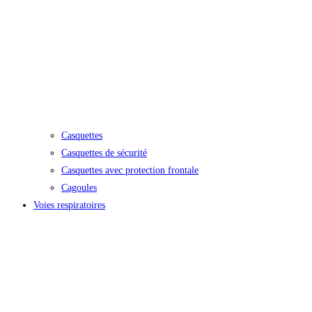
Casquettes
Casquettes de sécurité
Casquettes avec protection frontale
Cagoules
Voies respiratoires