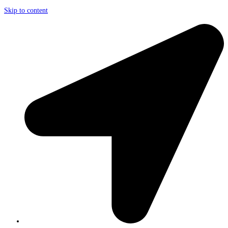
Skip to content