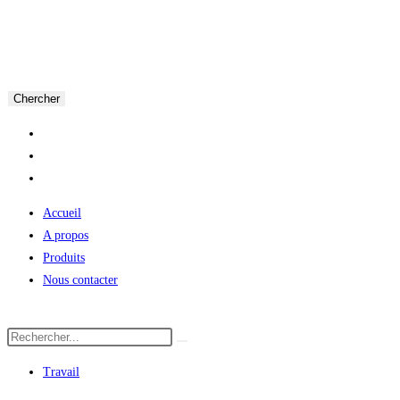
Chercher
Accueil
A propos
Produits
Nous contacter
Travail