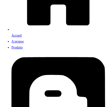
Accueil
A propos
Produits