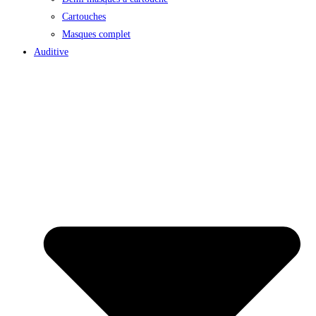
Cartouches
Masques complet
Auditive