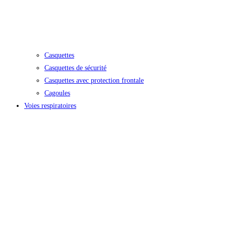
Casquettes
Casquettes de sécurité
Casquettes avec protection frontale
Cagoules
Voies respiratoires