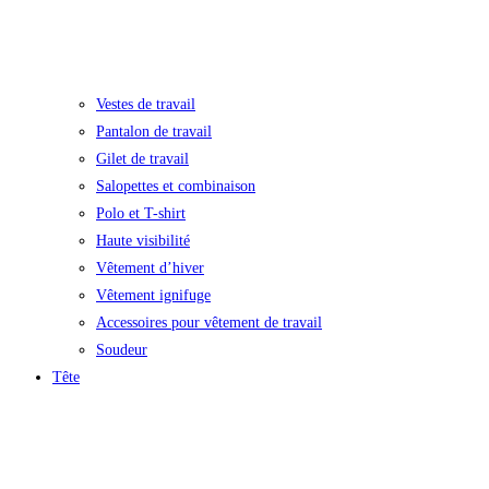
Vestes de travail
Pantalon de travail
Gilet de travail
Salopettes et combinaison
Polo et T-shirt
Haute visibilité
Vêtement d’hiver
Vêtement ignifuge
Accessoires pour vêtement de travail
Soudeur
Tête