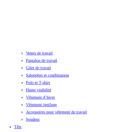
Vestes de travail
Pantalon de travail
Gilet de travail
Salopettes et combinaison
Polo et T-shirt
Haute visibilité
Vêtement d’hiver
Vêtement ignifuge
Accessoires pour vêtement de travail
Soudeur
Tête