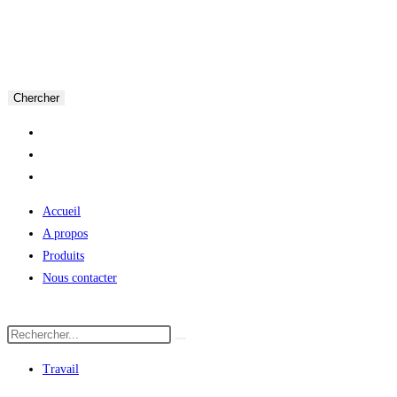
Chercher
Accueil
A propos
Produits
Nous contacter
Travail