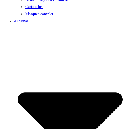
Cartouches
Masques complet
Auditive