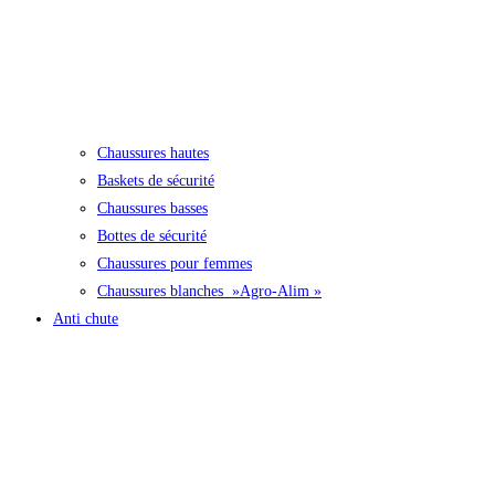
Chaussures hautes
Baskets de sécurité
Chaussures basses
Bottes de sécurité
Chaussures pour femmes
Chaussures blanches »Agro-Alim »
Anti chute