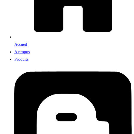
Accueil
A propos
Produits