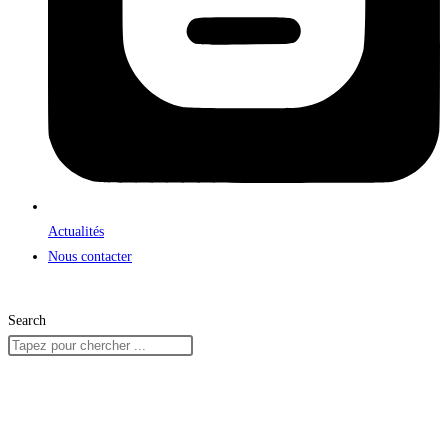
Actualités
Nous contacter
Search