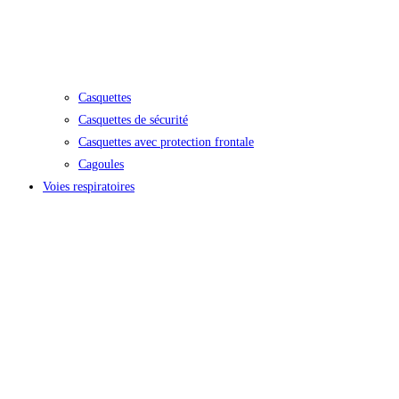
Casquettes
Casquettes de sécurité
Casquettes avec protection frontale
Cagoules
Voies respiratoires