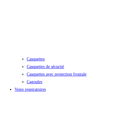
Casquettes
Casquettes de sécurité
Casquettes avec protection frontale
Cagoules
Voies respiratoires