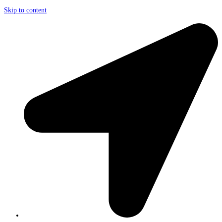
Skip to content