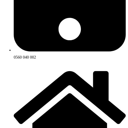
0560 040 002