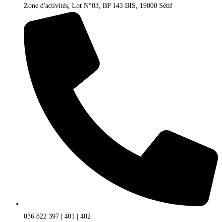
Zone d'activités, Lot N°03, BP 143 BIS, 19000 Sétif
036 822 397 | 401 | 402