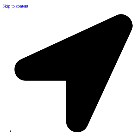
Skip to content