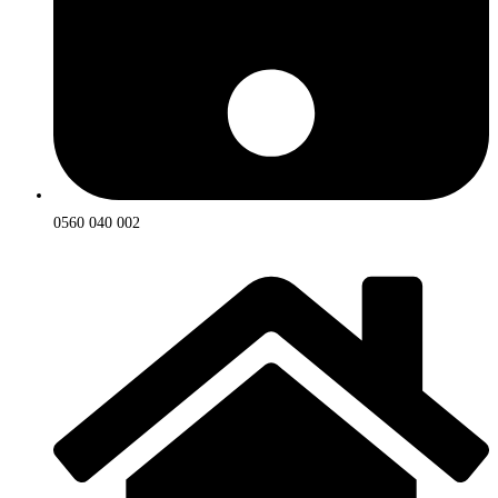
0560 040 002