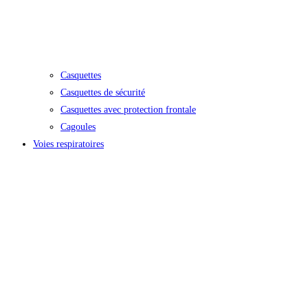
Casquettes
Casquettes de sécurité
Casquettes avec protection frontale
Cagoules
Voies respiratoires