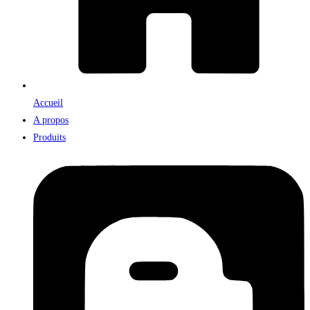
Accueil
A propos
Produits