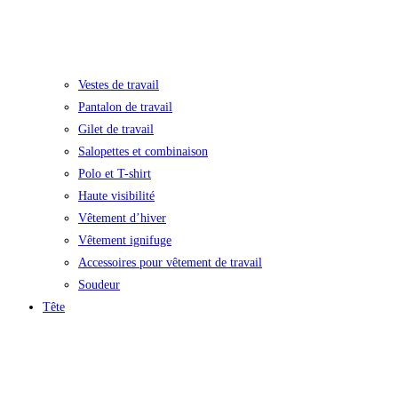
Vestes de travail
Pantalon de travail
Gilet de travail
Salopettes et combinaison
Polo et T-shirt
Haute visibilité
Vêtement d’hiver
Vêtement ignifuge
Accessoires pour vêtement de travail
Soudeur
Tête