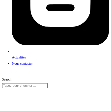
Actualités
Nous contacter
Search