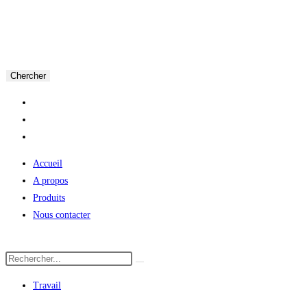
Chercher
Accueil
A propos
Produits
Nous contacter
Travail