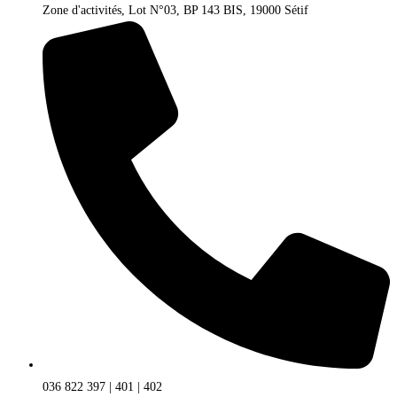
Zone d'activités, Lot N°03, BP 143 BIS, 19000 Sétif
036 822 397 | 401 | 402