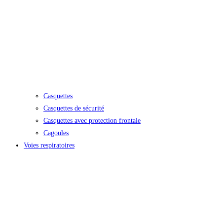
Casquettes
Casquettes de sécurité
Casquettes avec protection frontale
Cagoules
Voies respiratoires