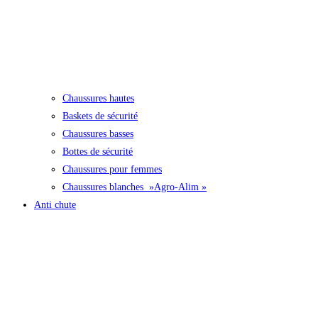
Chaussures hautes
Baskets de sécurité
Chaussures basses
Bottes de sécurité
Chaussures pour femmes
Chaussures blanches »Agro-Alim »
Anti chute