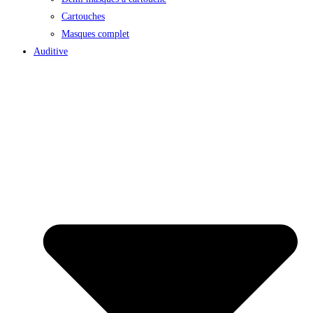
Cartouches
Masques complet
Auditive