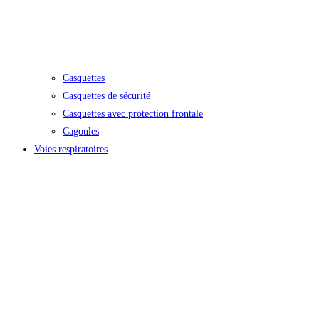
Casquettes
Casquettes de sécurité
Casquettes avec protection frontale
Cagoules
Voies respiratoires