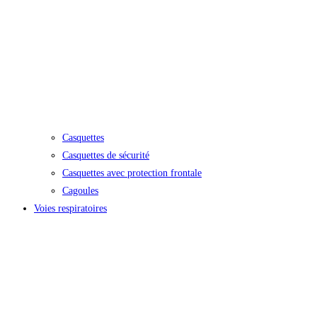
Casquettes
Casquettes de sécurité
Casquettes avec protection frontale
Cagoules
Voies respiratoires