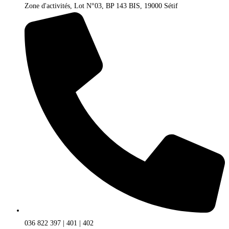
Zone d'activités, Lot N°03, BP 143 BIS, 19000 Sétif
036 822 397 | 401 | 402