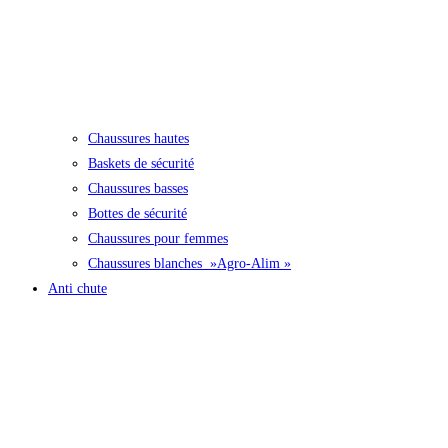
Chaussures hautes
Baskets de sécurité
Chaussures basses
Bottes de sécurité
Chaussures pour femmes
Chaussures blanches »Agro-Alim »
Anti chute