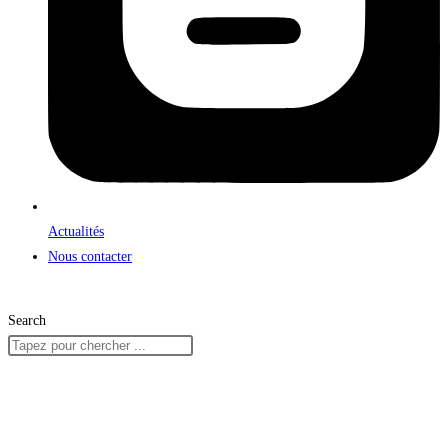
Actualités
Nous contacter
Search