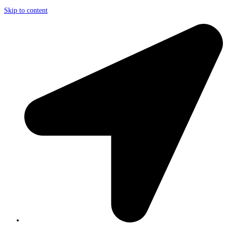
Skip to content