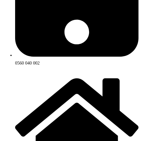
0560 040 002