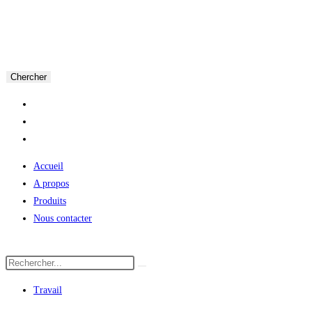
Chercher
Accueil
A propos
Produits
Nous contacter
Travail