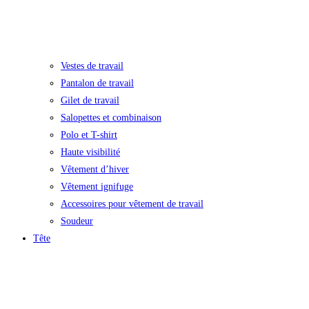
Vestes de travail
Pantalon de travail
Gilet de travail
Salopettes et combinaison
Polo et T-shirt
Haute visibilité
Vêtement d’hiver
Vêtement ignifuge
Accessoires pour vêtement de travail
Soudeur
Tête