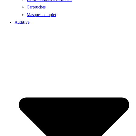
Cartouches
Masques complet
Auditive