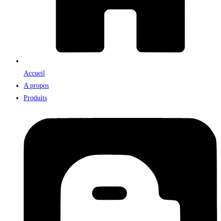
Accueil
A propos
Produits