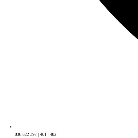
036 822 397 | 401 | 402