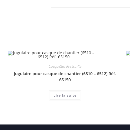
Casquettes de sécurité
Jugulaire pour casque de chantier (6510 – 6512) Réf.
65150
Lire la suite