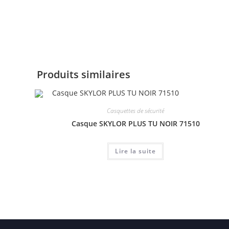
Produits similaires
Casquettes de sécurité
Casque SKYLOR PLUS TU NOIR 71510
Lire la suite