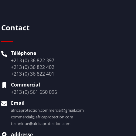
Contact
Téléphone
+213 (0) 36 822 397
+213 (0) 36 822 402
+213 (0) 36 822 401
Commercial
+213 (0) 561 650 096
Email
africaprotection.commercial@gmail.com
commercial@africaprotection.com
technique@africaprotection.com
Addresse