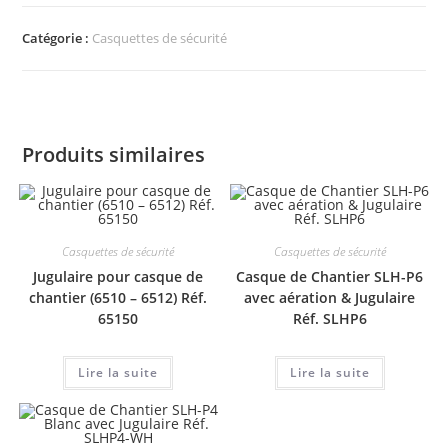
Catégorie :
Casquettes de sécurité
Produits similaires
Casquettes de sécurité
Casquettes de sécurité
Jugulaire pour casque de
Casque de Chantier SLH-P6
chantier (6510 – 6512) Réf.
avec aération & Jugulaire
65150
Réf. SLHP6
Lire la suite
Lire la suite