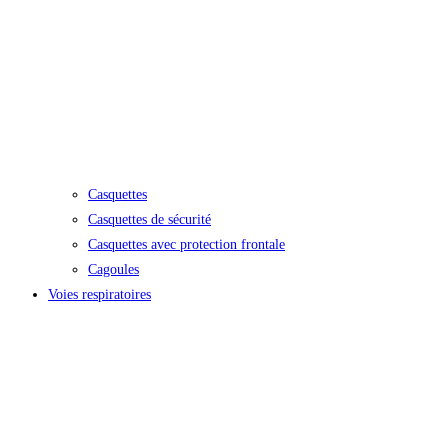
Casquettes
Casquettes de sécurité
Casquettes avec protection frontale
Cagoules
Voies respiratoires