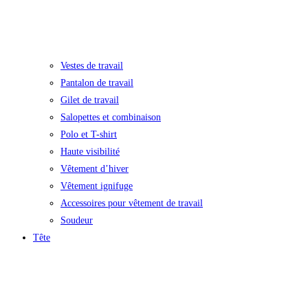
Vestes de travail
Pantalon de travail
Gilet de travail
Salopettes et combinaison
Polo et T-shirt
Haute visibilité
Vêtement d’hiver
Vêtement ignifuge
Accessoires pour vêtement de travail
Soudeur
Tête