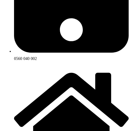
0560 040 002