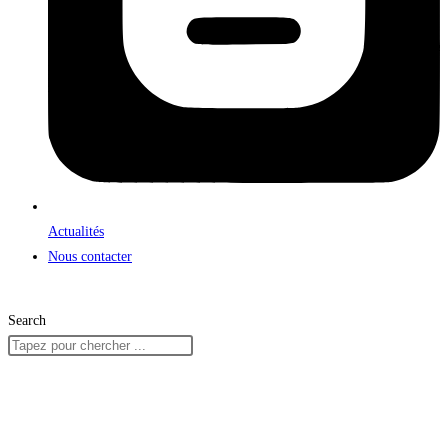
Actualités
Nous contacter
Search