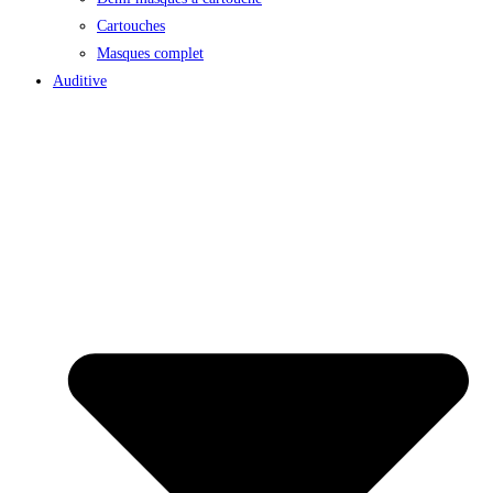
Cartouches
Masques complet
Auditive