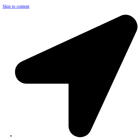
Skip to content