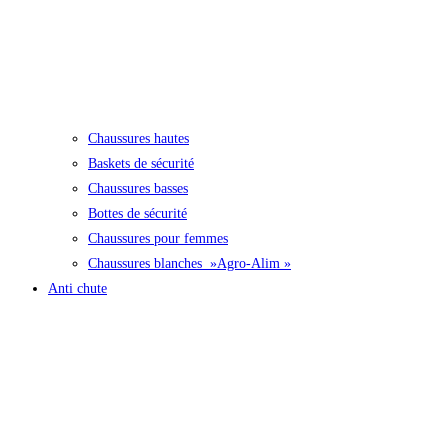
Chaussures hautes
Baskets de sécurité
Chaussures basses
Bottes de sécurité
Chaussures pour femmes
Chaussures blanches »Agro-Alim »
Anti chute