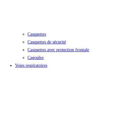
Casquettes
Casquettes de sécurité
Casquettes avec protection frontale
Cagoules
Voies respiratoires