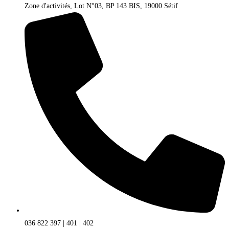
Zone d'activités, Lot N°03, BP 143 BIS, 19000 Sétif
036 822 397 | 401 | 402