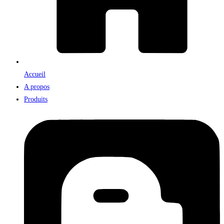
Accueil
A propos
Produits