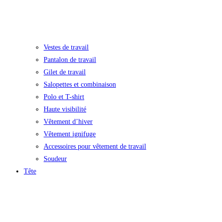
Vestes de travail
Pantalon de travail
Gilet de travail
Salopettes et combinaison
Polo et T-shirt
Haute visibilité
Vêtement d’hiver
Vêtement ignifuge
Accessoires pour vêtement de travail
Soudeur
Tête