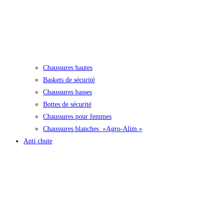
Chaussures hautes
Baskets de sécurité
Chaussures basses
Bottes de sécurité
Chaussures pour femmes
Chaussures blanches »Agro-Alim »
Anti chute