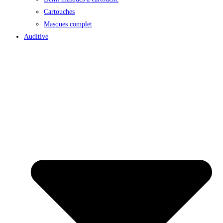
Cartouches
Masques complet
Auditive