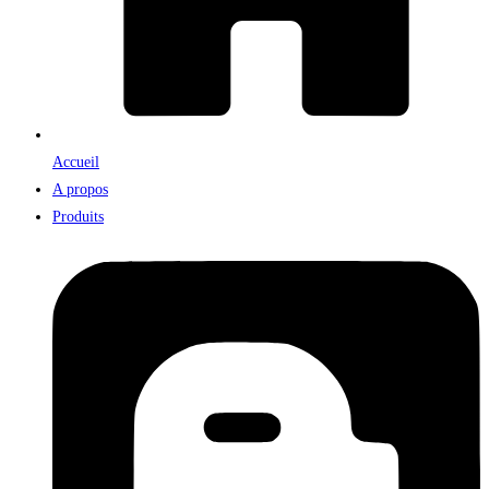
Accueil
A propos
Produits