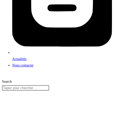
Actualités
Nous contacter
Search