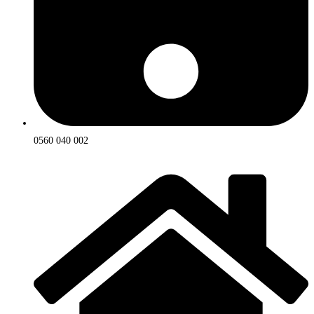
0560 040 002