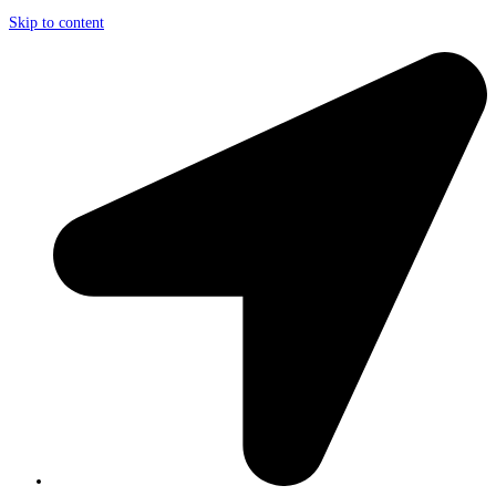
Skip to content