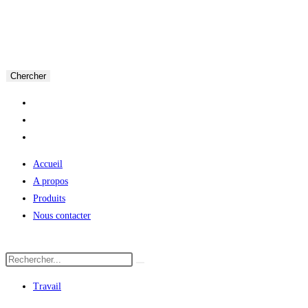
Chercher
Accueil
A propos
Produits
Nous contacter
Travail