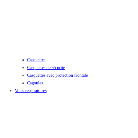
Casquettes
Casquettes de sécurité
Casquettes avec protection frontale
Cagoules
Voies respiratoires