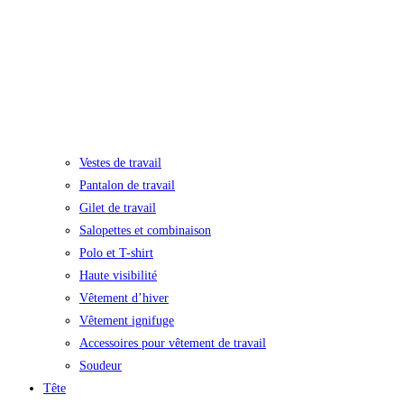
Vestes de travail
Pantalon de travail
Gilet de travail
Salopettes et combinaison
Polo et T-shirt
Haute visibilité
Vêtement d’hiver
Vêtement ignifuge
Accessoires pour vêtement de travail
Soudeur
Tête