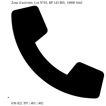
Zone d'activités, Lot N°03, BP 143 BIS, 19000 Sétif
036 822 397 | 401 | 402