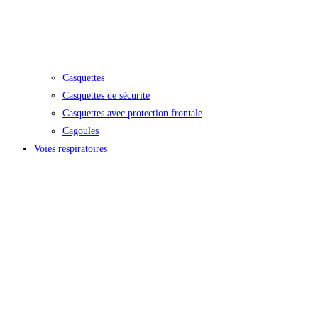
Casquettes
Casquettes de sécurité
Casquettes avec protection frontale
Cagoules
Voies respiratoires