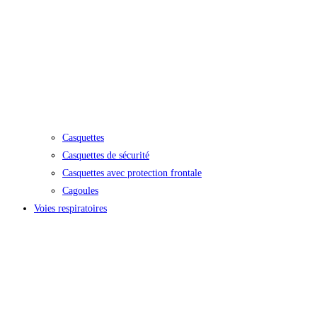
Casquettes
Casquettes de sécurité
Casquettes avec protection frontale
Cagoules
Voies respiratoires