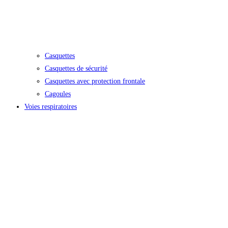
Casquettes
Casquettes de sécurité
Casquettes avec protection frontale
Cagoules
Voies respiratoires