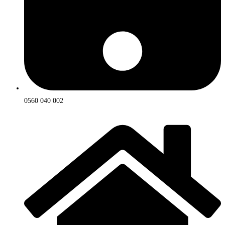
0560 040 002