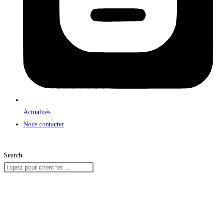
Actualités
Nous contacter
Search