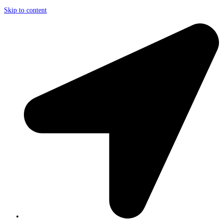
Skip to content