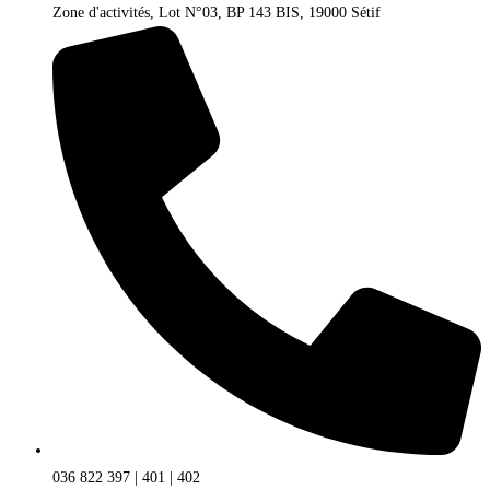
Zone d'activités, Lot N°03, BP 143 BIS, 19000 Sétif
036 822 397 | 401 | 402