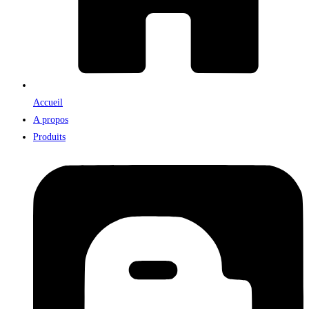
Accueil
A propos
Produits