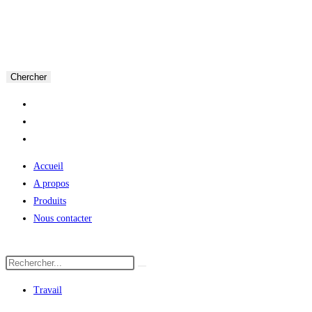
Chercher
Accueil
A propos
Produits
Nous contacter
Travail