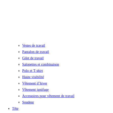
Vestes de travail
Pantalon de travail
Gilet de travail
Salopettes et combinaison
Polo et T-shirt
Haute visibilité
Vêtement d’hiver
Vêtement ignifuge
Accessoires pour vêtement de travail
Soudeur
Tête