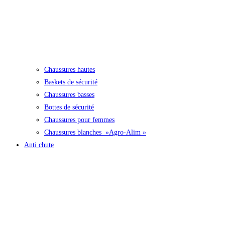
Chaussures hautes
Baskets de sécurité
Chaussures basses
Bottes de sécurité
Chaussures pour femmes
Chaussures blanches »Agro-Alim »
Anti chute