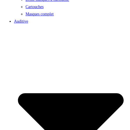
Cartouches
Masques complet
Auditive