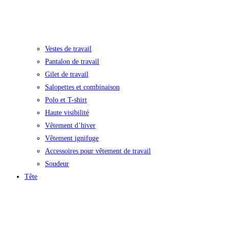
Vestes de travail
Pantalon de travail
Gilet de travail
Salopettes et combinaison
Polo et T-shirt
Haute visibilité
Vêtement d’hiver
Vêtement ignifuge
Accessoires pour vêtement de travail
Soudeur
Tête