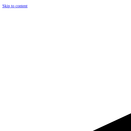
Skip to content