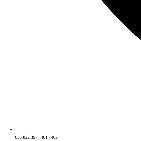
036 822 397 | 401 | 402