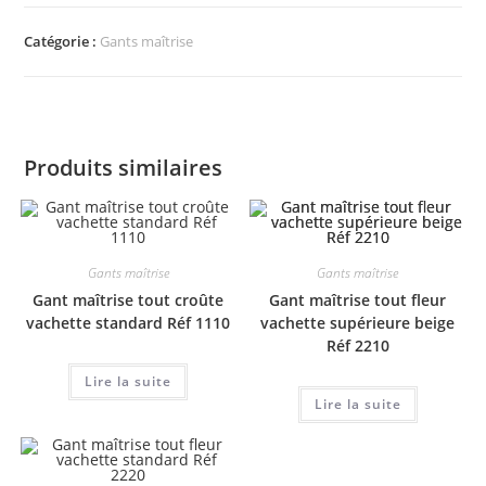
Catégorie :
Gants maîtrise
Produits similaires
Gants maîtrise
Gants maîtrise
Gant maîtrise tout croûte
Gant maîtrise tout fleur
vachette standard Réf 1110
vachette supérieure beige
Réf 2210
Lire la suite
Lire la suite