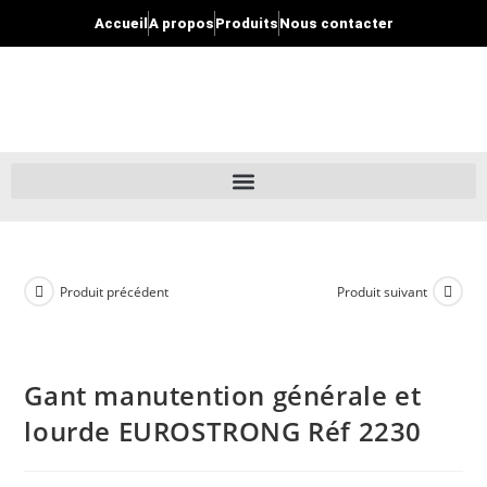
Accueil
A propos
Produits
Nous contacter
Produit précédent
Produit suivant
Gant manutention générale et
lourde EUROSTRONG Réf 2230