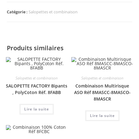
Catégorie :
Salopettes et combinaison
Produits similaires
Salopettes et combinaison
Salopettes et combinaison
SALOPETTE FACTORY Bipants
Combinaison Multirisque
, PolyCoton Réf. 8FABB
ASO Réf 8MASCC-8MASCO-
8MASCR
Lire la suite
Lire la suite