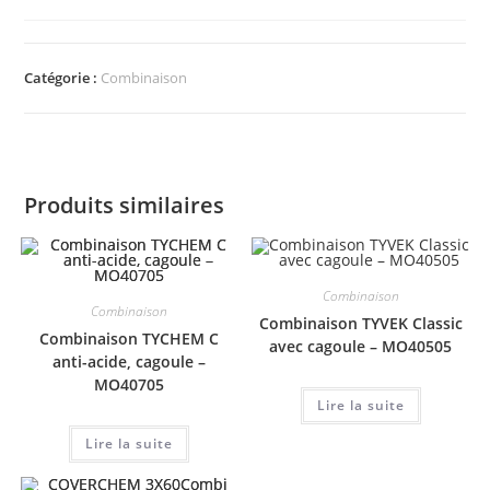
Catégorie :
Combinaison
Produits similaires
Combinaison
Combinaison
Combinaison TYVEK Classic
Combinaison TYCHEM C
avec cagoule – MO40505
anti-acide, cagoule –
MO40705
Lire la suite
Lire la suite