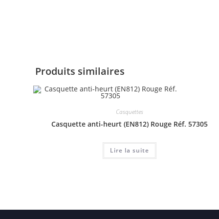
Produits similaires
Casquettes
Casquette anti-heurt (EN812) Rouge Réf. 57305
Lire la suite