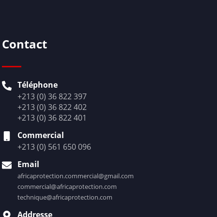
Contact
Téléphone
+213 (0) 36 822 397
+213 (0) 36 822 402
+213 (0) 36 822 401
Commercial
+213 (0) 561 650 096
Email
africaprotection.commercial@gmail.com
commercial@africaprotection.com
technique@africaprotection.com
Addresse