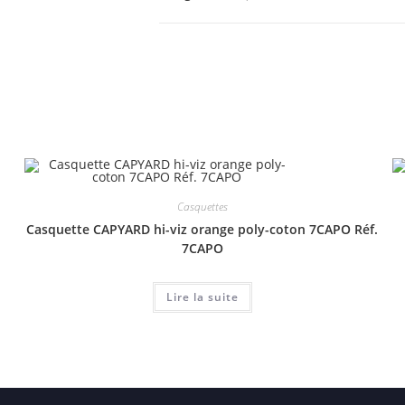
Casquettes
Casquette CAPYARD hi-viz orange poly-coton 7CAPO Réf.
7CAPO
Lire la suite