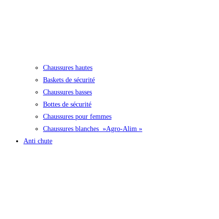
Chaussures hautes
Baskets de sécurité
Chaussures basses
Bottes de sécurité
Chaussures pour femmes
Chaussures blanches »Agro-Alim »
Anti chute