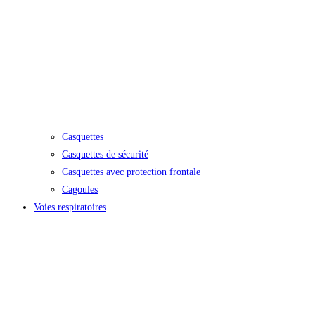
Casquettes
Casquettes de sécurité
Casquettes avec protection frontale
Cagoules
Voies respiratoires