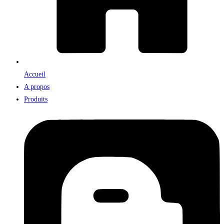
Accueil
A propos
Produits