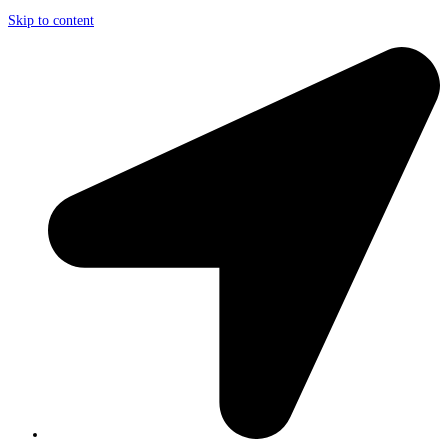
Skip to content