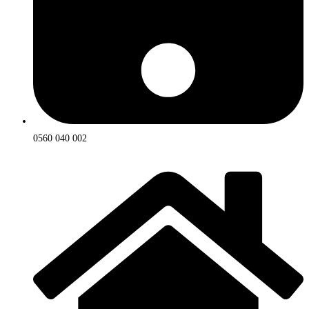
0560 040 002