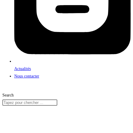
Actualités
Nous contacter
Search