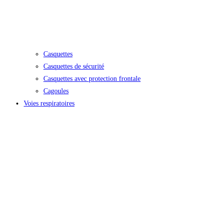
Casquettes
Casquettes de sécurité
Casquettes avec protection frontale
Cagoules
Voies respiratoires