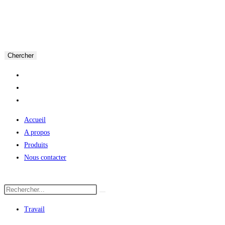
Chercher
Accueil
A propos
Produits
Nous contacter
Travail