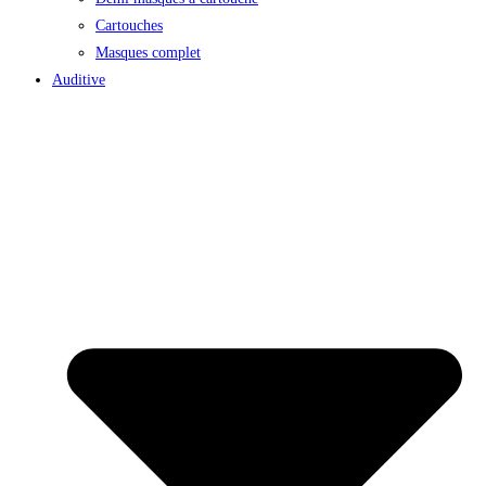
Cartouches
Masques complet
Auditive