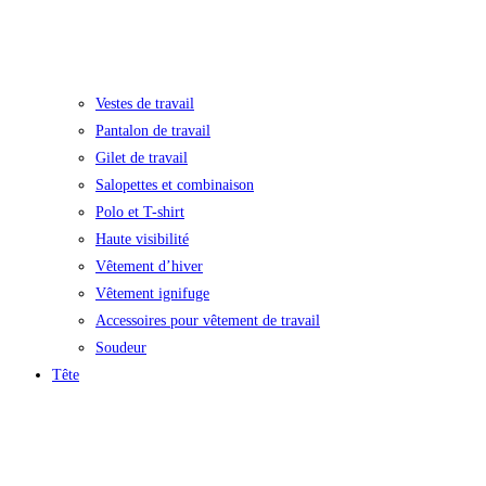
Vestes de travail
Pantalon de travail
Gilet de travail
Salopettes et combinaison
Polo et T-shirt
Haute visibilité
Vêtement d’hiver
Vêtement ignifuge
Accessoires pour vêtement de travail
Soudeur
Tête