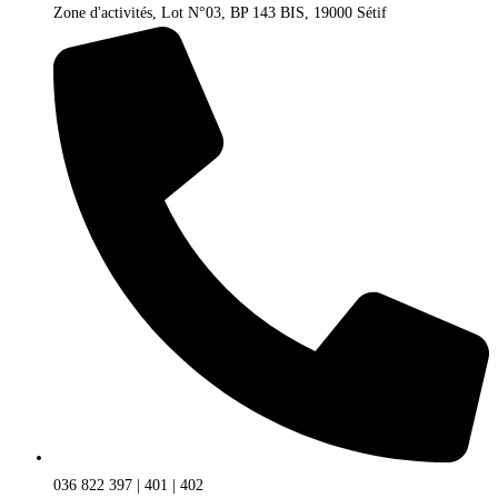
Zone d'activités, Lot N°03, BP 143 BIS, 19000 Sétif
036 822 397 | 401 | 402