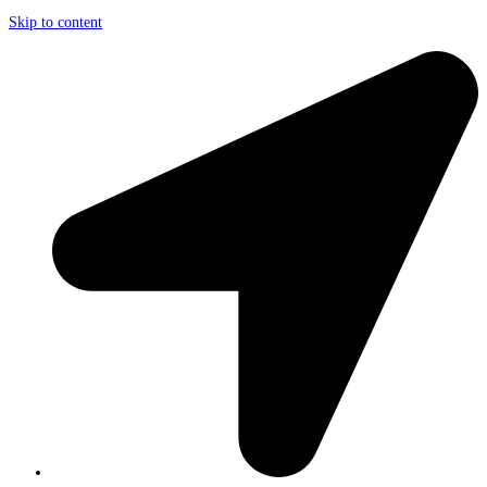
Skip to content