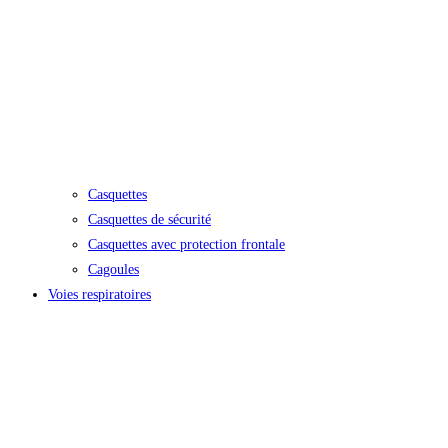
Casquettes
Casquettes de sécurité
Casquettes avec protection frontale
Cagoules
Voies respiratoires