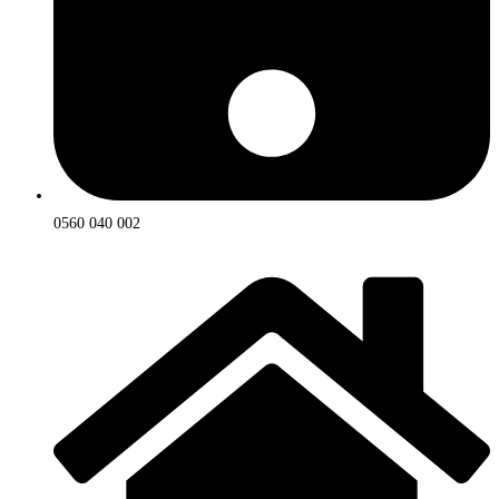
0560 040 002