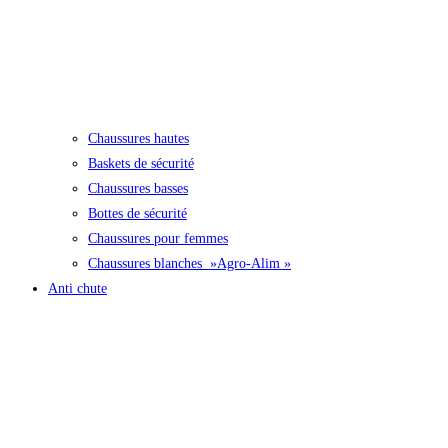
Chaussures hautes
Baskets de sécurité
Chaussures basses
Bottes de sécurité
Chaussures pour femmes
Chaussures blanches »Agro-Alim »
Anti chute