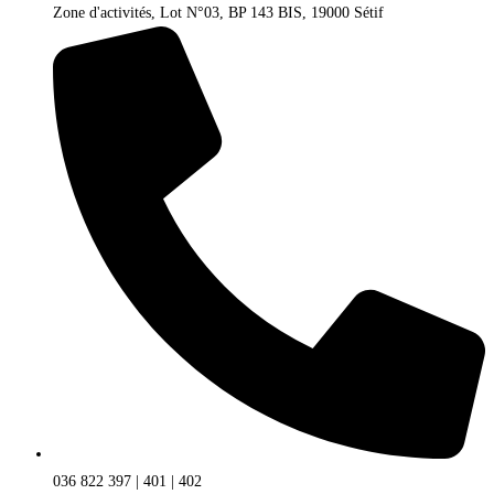
Zone d'activités, Lot N°03, BP 143 BIS, 19000 Sétif
036 822 397 | 401 | 402