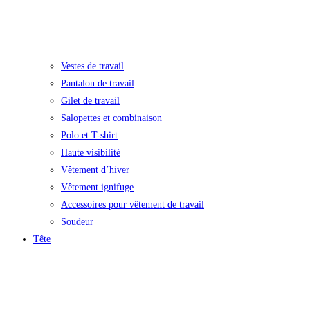
Vestes de travail
Pantalon de travail
Gilet de travail
Salopettes et combinaison
Polo et T-shirt
Haute visibilité
Vêtement d’hiver
Vêtement ignifuge
Accessoires pour vêtement de travail
Soudeur
Tête