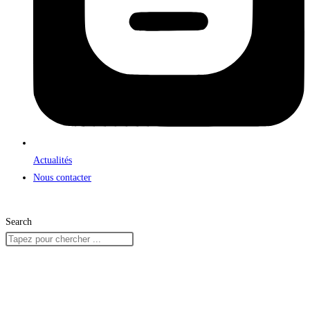
Actualités
Nous contacter
Search