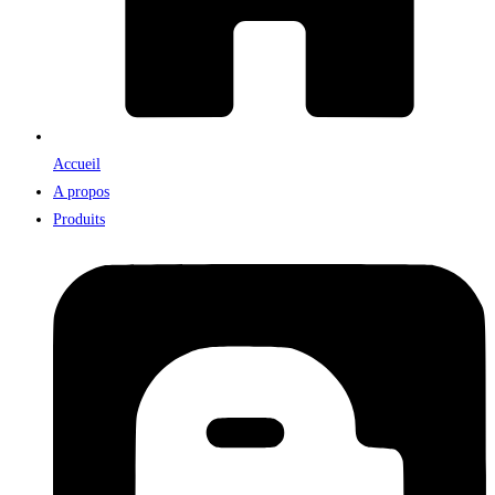
Accueil
A propos
Produits