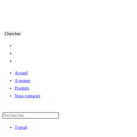
Chercher
Accueil
A propos
Produits
Nous contacter
Travail