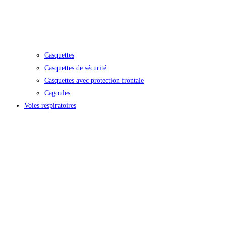
Casquettes
Casquettes de sécurité
Casquettes avec protection frontale
Cagoules
Voies respiratoires