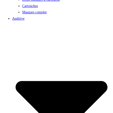
Cartouches
Masques complet
Auditive