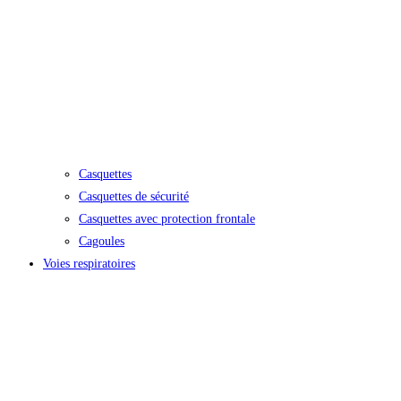
Casquettes
Casquettes de sécurité
Casquettes avec protection frontale
Cagoules
Voies respiratoires