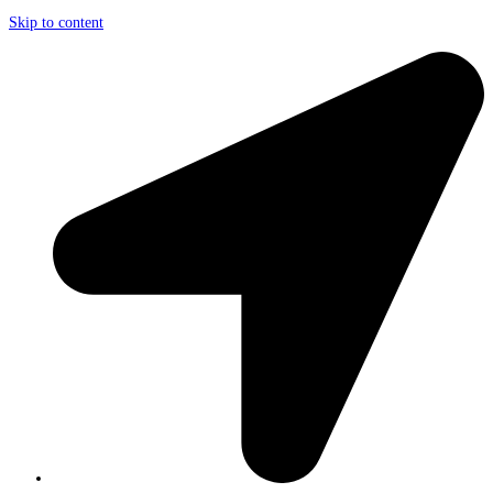
Skip to content