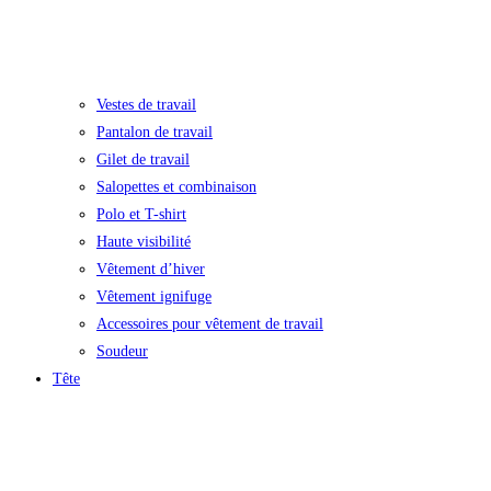
Vestes de travail
Pantalon de travail
Gilet de travail
Salopettes et combinaison
Polo et T-shirt
Haute visibilité
Vêtement d’hiver
Vêtement ignifuge
Accessoires pour vêtement de travail
Soudeur
Tête