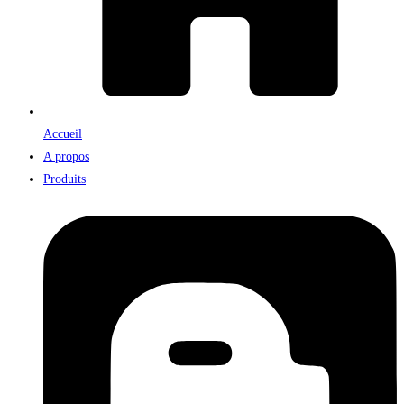
Accueil
A propos
Produits