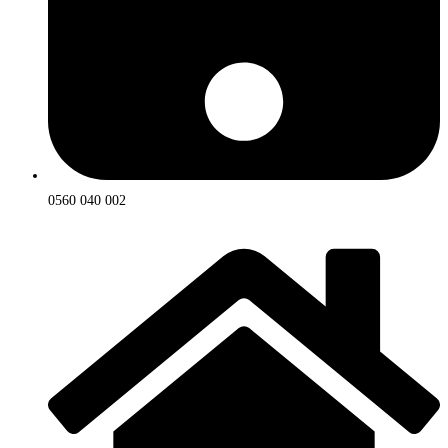
0560 040 002