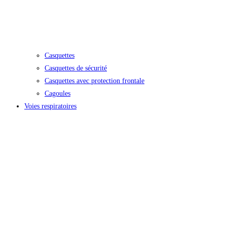
Casquettes
Casquettes de sécurité
Casquettes avec protection frontale
Cagoules
Voies respiratoires