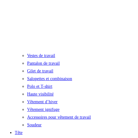
Vestes de travail
Pantalon de travail
Gilet de travail
Salopettes et combinaison
Polo et T-shirt
Haute visibilité
Vêtement d’hiver
Vêtement ignifuge
Accessoires pour vêtement de travail
Soudeur
Tête