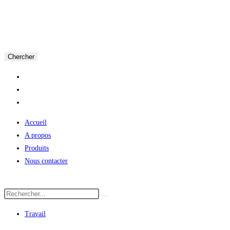
Chercher
Accueil
A propos
Produits
Nous contacter
Travail