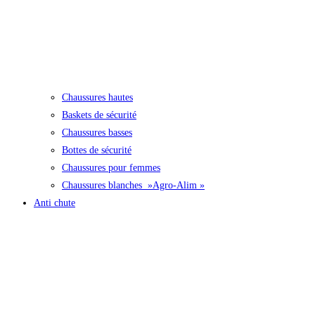
Chaussures hautes
Baskets de sécurité
Chaussures basses
Bottes de sécurité
Chaussures pour femmes
Chaussures blanches »Agro-Alim »
Anti chute