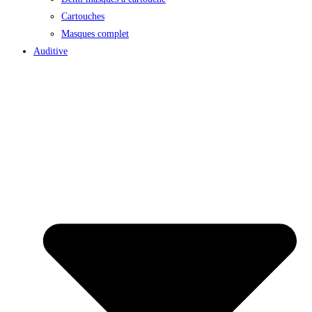
Cartouches
Masques complet
Auditive