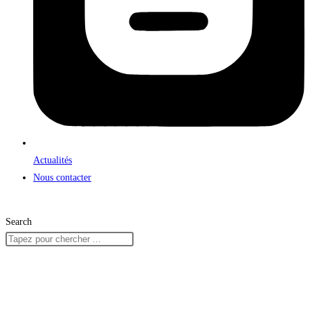
Actualités
Nous contacter
Search