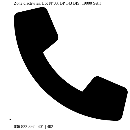
Zone d'activités, Lot N°03, BP 143 BIS, 19000 Sétif
036 822 397 | 401 | 402