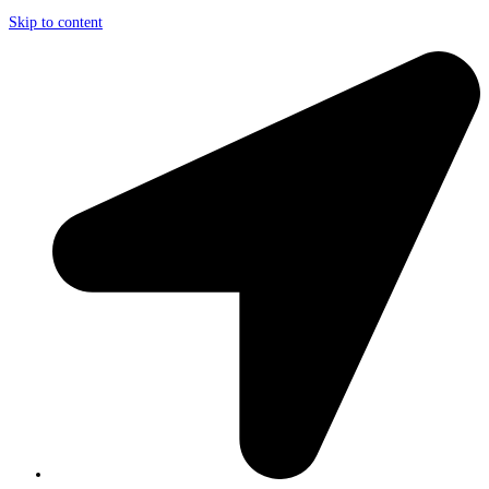
Skip to content