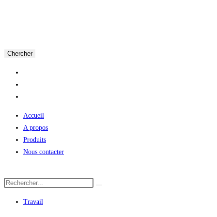
Chercher
Accueil
A propos
Produits
Nous contacter
Travail