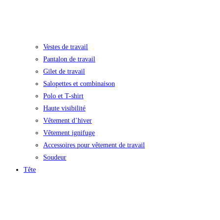
Vestes de travail
Pantalon de travail
Gilet de travail
Salopettes et combinaison
Polo et T-shirt
Haute visibilité
Vêtement d’hiver
Vêtement ignifuge
Accessoires pour vêtement de travail
Soudeur
Tête