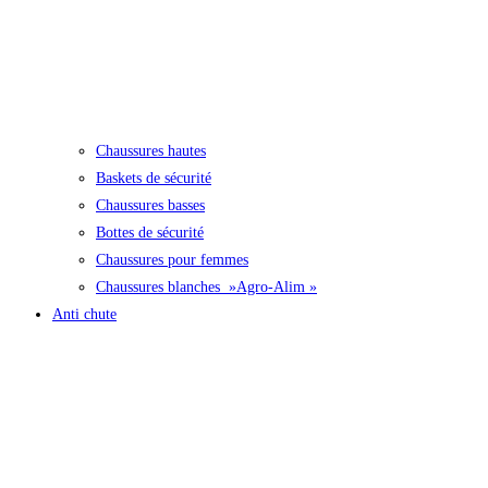
Chaussures hautes
Baskets de sécurité
Chaussures basses
Bottes de sécurité
Chaussures pour femmes
Chaussures blanches »Agro-Alim »
Anti chute