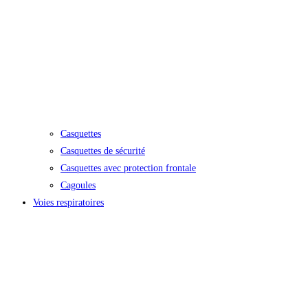
Casquettes
Casquettes de sécurité
Casquettes avec protection frontale
Cagoules
Voies respiratoires