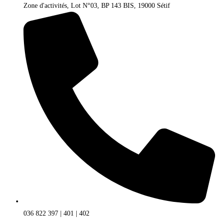
Zone d'activités, Lot N°03, BP 143 BIS, 19000 Sétif
036 822 397 | 401 | 402