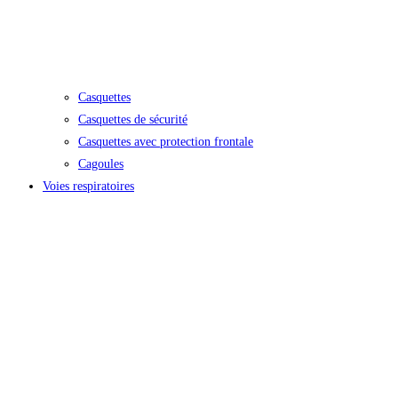
Casquettes
Casquettes de sécurité
Casquettes avec protection frontale
Cagoules
Voies respiratoires