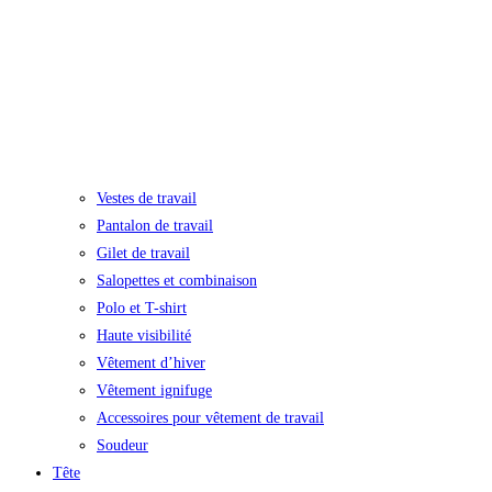
Vestes de travail
Pantalon de travail
Gilet de travail
Salopettes et combinaison
Polo et T-shirt
Haute visibilité
Vêtement d’hiver
Vêtement ignifuge
Accessoires pour vêtement de travail
Soudeur
Tête