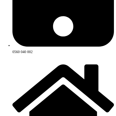
0560 040 002