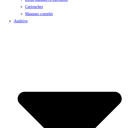
Cartouches
Masques complet
Auditive