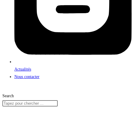
Actualités
Nous contacter
Search