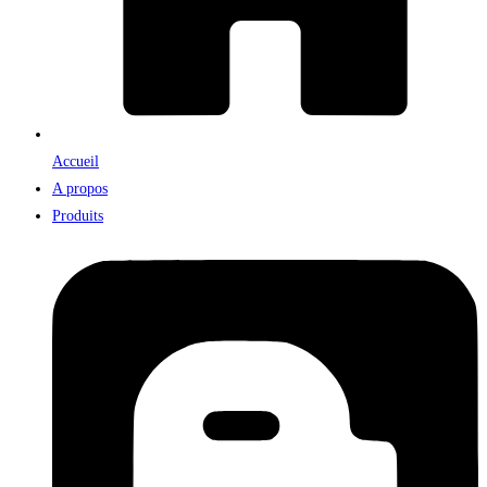
Accueil
A propos
Produits